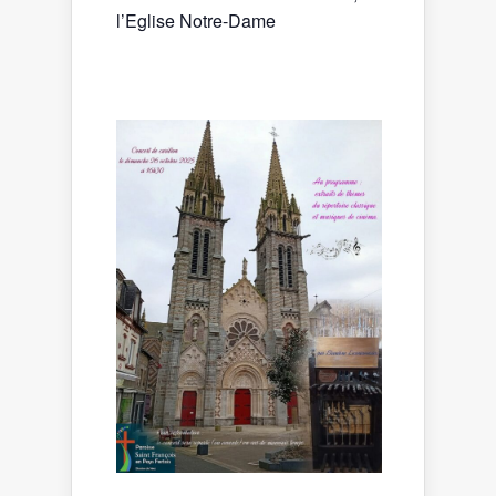
l’Eglise Notre-Dame