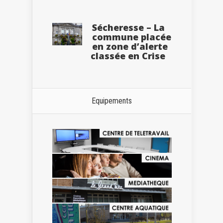
Sécheresse – La
commune placée
en zone d’alerte
classée en Crise
Equipements