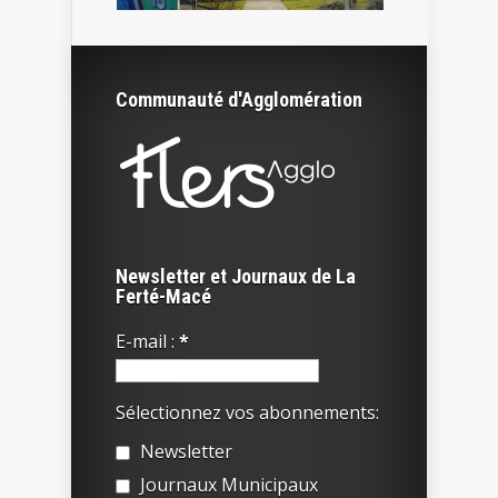
Communauté d'Agglomération
Newsletter et Journaux de La
Ferté-Macé
E-mail :
*
Sélectionnez vos abonnements:
Newsletter
Journaux Municipaux