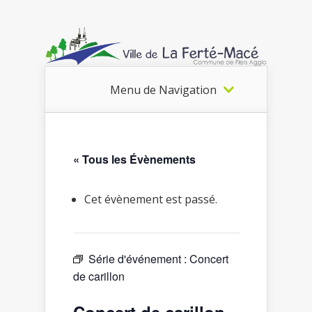
Menu de Navigation
« Tous les Évènements
Cet évènement est passé.
Série d'événement :
Concert
de carillon
Concert de carillon