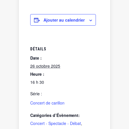
Ajouter au calendrier
DÉTAILS
Date :
26 octobre 2025
Heure :
16 h 30
Série :
Concert de carillon
Catégories d’Évènement:
Concert - Spectacle - Débat
,