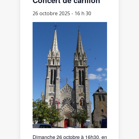
26 octobre 2025 - 16 h 30
Dimanche 26 octobre à 16h30, en