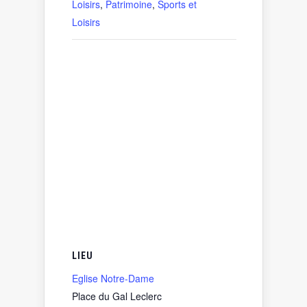
Loisirs
,
Patrimoine
,
Sports et
Loisirs
LIEU
Eglise Notre-Dame
Place du Gal Leclerc