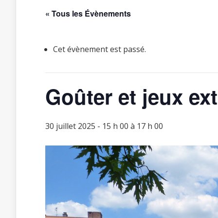
« Tous les Évènements
Cet évènement est passé.
Goûter et jeux ext
30 juillet 2025 - 15 h 00
à
17 h 00