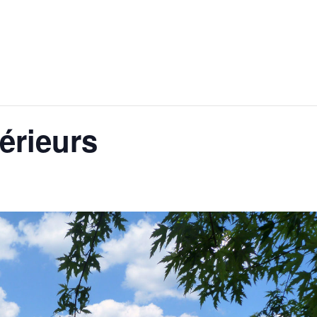
érieurs