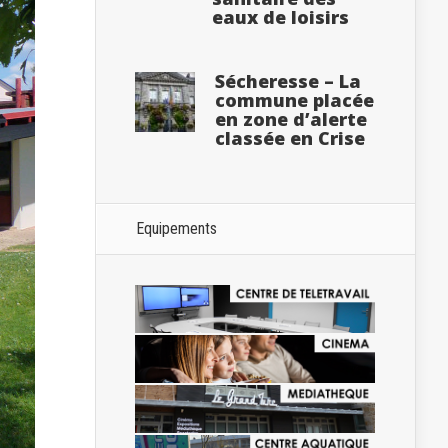
eaux de loisirs
Sécheresse – La
commune placée
en zone d’alerte
classée en Crise
Equipements