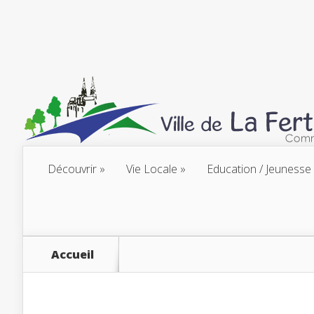
Découvrir
Vie Locale
Education / Jeunesse
Accueil