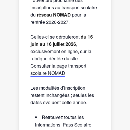
l’ouverture prochaine des
inscriptions au transport scolaire
du
réseau NOMAD
pour la
rentrée 2026-2027.
Celles-ci se dérouleront
du 16
juin au 16 juillet 2026
,
exclusivement en ligne, sur la
rubrique dédiée du site :
Consulter la page transport
scolaire NOMAD
Les modalités d’inscription
restent inchangées ; seules les
dates évoluent cette année.
Retrouvez toutes les
informations
Pass Scolaire