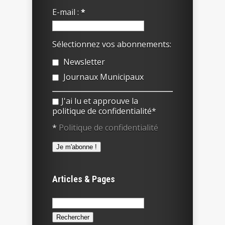
E-mail :
*
Sélectionnez vos abonnements:
Newsletter
Journaux Municipaux
J'ai lu et approuve la
politique de confidentialité*
*
Politique de confidentialité
Articles & Pages
Rechercher :