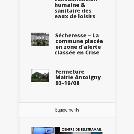
humaine &
sanitaire des
eaux de loisirs
Sécheresse – La
commune placée
en zone d’alerte
classée en Crise
Fermeture
Mairie Antoigny
03-16/08
Equipements