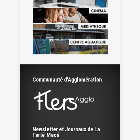
Communauté d'Agglomération
Newsletter et Journaux de La
Ferté-Macé