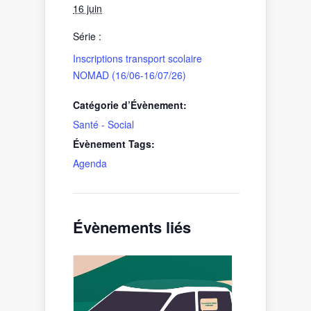
16 juin
Série :
Inscriptions transport scolaire
NOMAD (16/06-16/07/26)
Catégorie d’Évènement:
Santé - Social
Évènement Tags:
Agenda
Évènements liés