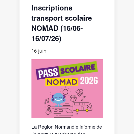
Inscriptions
transport scolaire
NOMAD (16/06-
16/07/26)
16 juin
La Région Normandie informe de