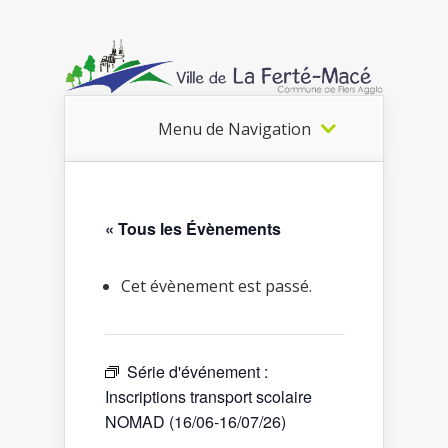
Menu de Navigation
« Tous les Évènements
Cet évènement est passé.
Série d'événement :
Inscriptions transport scolaire
NOMAD (16/06-16/07/26)