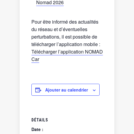
Nomad 2026
Pour être informé des actualités
du réseau et d’éventuelles
perturbations, il est possible de
télécharger l’application mobile :
Télécharger l’application NOMAD
Car
Ajouter au calendrier
DÉTAILS
Date :