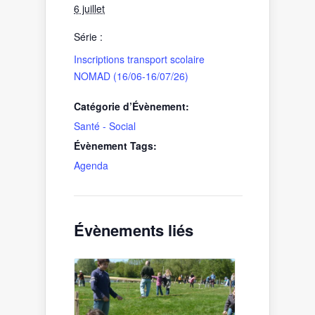
6 juillet
Série :
Inscriptions transport scolaire
NOMAD (16/06-16/07/26)
Catégorie d’Évènement:
Santé - Social
Évènement Tags:
Agenda
Évènements liés