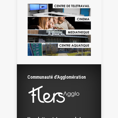
Communauté d'Agglomération