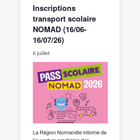
Inscriptions
transport scolaire
NOMAD (16/06-
16/07/26)
6 juillet
La Région Normandie informe de