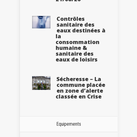
Contrôles
sanitaire des
eaux destinées à
la
consommation
humaine &
sanitaire des
eaux de loisirs
Sécheresse – La
commune placée
en zone d’alerte
classée en Crise
Equipements