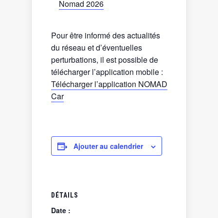
Nomad 2026
Pour être informé des actualités
du réseau et d’éventuelles
perturbations, il est possible de
télécharger l’application mobile :
Télécharger l’application NOMAD
Car
Ajouter au calendrier
DÉTAILS
Date :