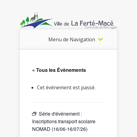
Menu de Navigation
« Tous les Évènements
Cet évènement est passé.
Série d'événement :
Inscriptions transport scolaire
NOMAD (16/06-16/07/26)