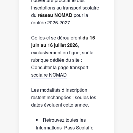
l’ouverture prochaine des
inscriptions au transport scolaire
du
réseau NOMAD
pour la
rentrée 2026-2027.
Celles-ci se dérouleront
du 16
juin au 16 juillet 2026
,
exclusivement en ligne, sur la
rubrique dédiée du site :
Consulter la page transport
scolaire NOMAD
Les modalités d’inscription
restent inchangées ; seules les
dates évoluent cette année.
Retrouvez toutes les
informations
Pass Scolaire