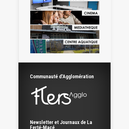
Communauté d'Agglomération
Newsletter et Journaux de La
Ferté-Macé