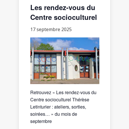
Les rendez-vous du
Centre socioculturel
17 septembre 2025
Retrouvez « Les rendez-vous du
Centre socioculturel Thérèse
Letinturier : ateliers, sorties,
soirées… » du mois de
septembre