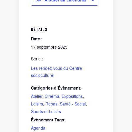
DÉTAILS
Date :
17 septembre 2025
Série :
Les rendez-vous du Centre
socioculturel
Catégories d’Évènement:
Atelier
,
Cinéma
,
Expositions
,
Loisirs
,
Repas
,
Santé - Social
,
Sports et Loisirs
Évènement Tags:
Agenda