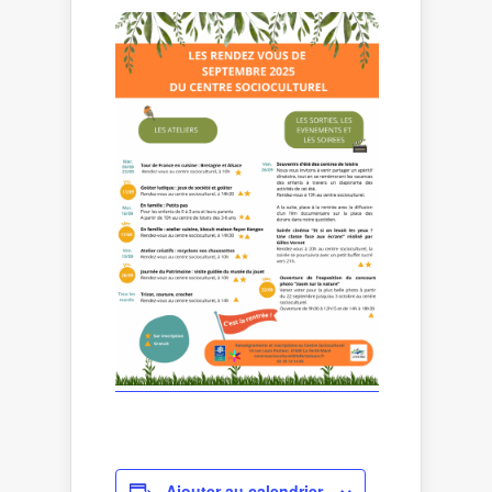
Ajouter au calendrier