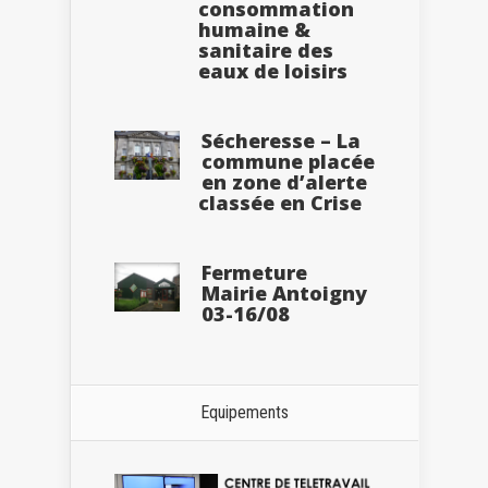
consommation
humaine &
sanitaire des
eaux de loisirs
Sécheresse – La
commune placée
en zone d’alerte
classée en Crise
Fermeture
Mairie Antoigny
03-16/08
Equipements