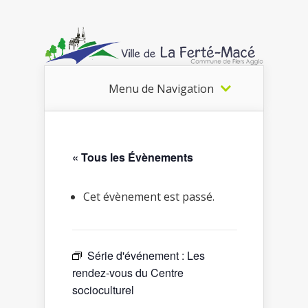
Menu de Navigation
« Tous les Évènements
Cet évènement est passé.
Série d'événement :
Les
rendez-vous du Centre
socioculturel