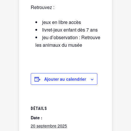
Retrouvez :
jeux en libre accès
livret-jeux enfant dès 7 ans
jeu d’observation : Retrouve
les animaux du musée
Ajouter au calendrier
DÉTAILS
Date :
20 septembre 2025