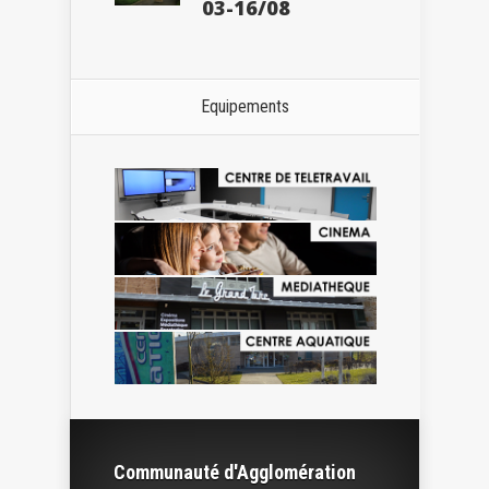
03-16/08
Equipements
Communauté d'Agglomération