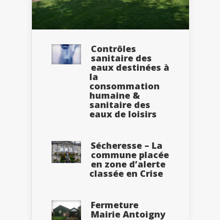
Contrôles
sanitaire des
eaux destinées à
la
consommation
humaine &
sanitaire des
eaux de loisirs
Sécheresse – La
commune placée
en zone d’alerte
classée en Crise
Fermeture
Mairie Antoigny