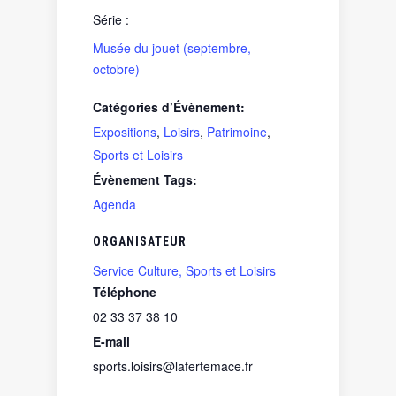
Série :
Musée du jouet (septembre,
octobre)
Catégories d’Évènement:
Expositions
,
Loisirs
,
Patrimoine
,
Sports et Loisirs
Évènement Tags:
Agenda
ORGANISATEUR
Service Culture, Sports et Loisirs
Téléphone
02 33 37 38 10
E-mail
sports.loisirs@lafertemace.fr