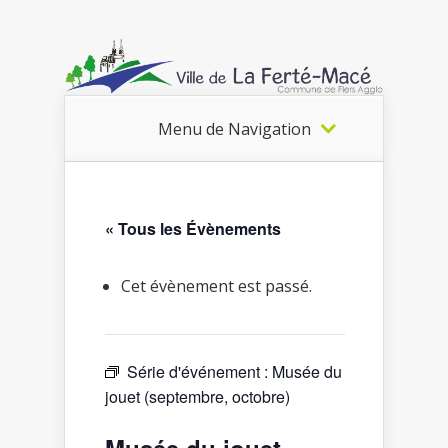
Menu de Navigation
« Tous les Évènements
Cet évènement est passé.
Série d'événement :
Musée du
jouet (septembre, octobre)
Musée du jouet