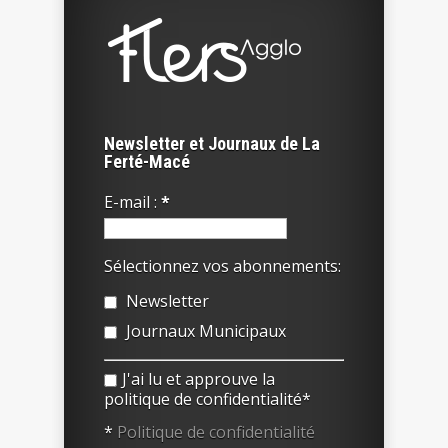
Newsletter et Journaux de La
Ferté-Macé
E-mail :
*
Sélectionnez vos abonnements:
Newsletter
Journaux Municipaux
J'ai lu et approuve la
politique de confidentialité*
*
Politique de confidentialité