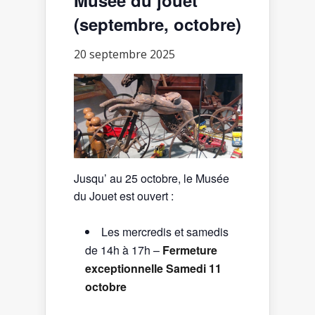
(septembre, octobre)
20 septembre 2025
Jusqu’ au 25 octobre, le Musée
du Jouet est ouvert :
Les mercredis et samedis
de 14h à 17h –
Fermeture
exceptionnelle Samedi 11
octobre