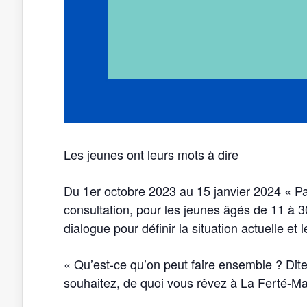
Les jeunes ont leurs mots à dire
Du 1er octobre 2023 au 15 janvier 2024 « Paro
consultation, pour les jeunes âgés de 11 à 3
dialogue pour définir la situation actuelle et
« Qu’est-ce qu’on peut faire ensemble ? Di
souhaitez, de quoi vous rêvez à La Ferté-M