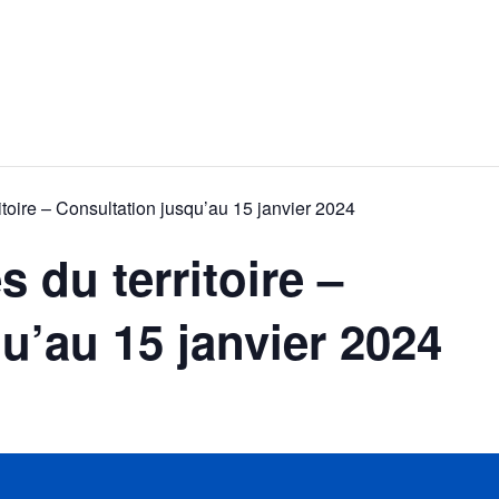
itoire – Consultation jusqu’au 15 janvier 2024
 du territoire –
u’au 15 janvier 2024