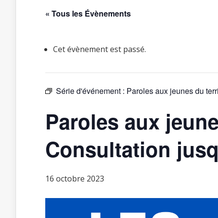
« Tous les Évènements
Cet évènement est passé.
Série d'événement :
Paroles aux jeunes du terr
Paroles aux jeunes
Consultation jusq
16 octobre 2023