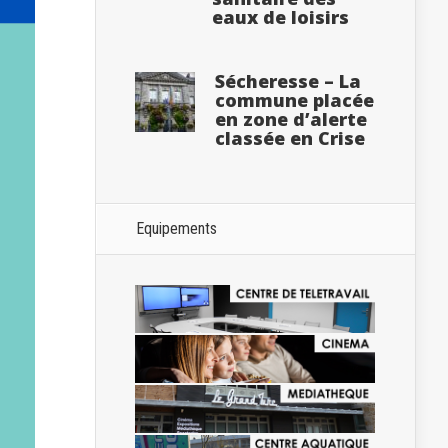
eaux de loisirs
Sécheresse – La
commune placée
en zone d’alerte
classée en Crise
Equipements