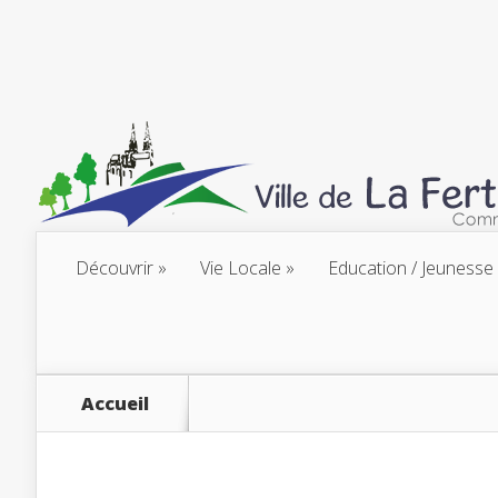
Découvrir
Vie Locale
Education / Jeunesse
Accueil