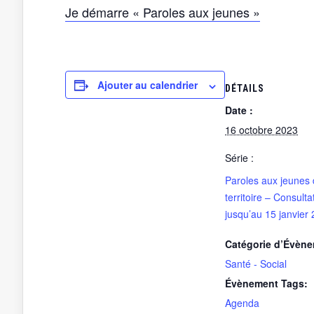
Je démarre « Paroles aux jeunes »
Ajouter au calendrier
DÉTAILS
Date :
16 octobre 2023
Série :
Paroles aux jeunes
territoire – Consulta
jusqu’au 15 janvier
Catégorie d’Évène
Santé - Social
Évènement Tags:
Agenda