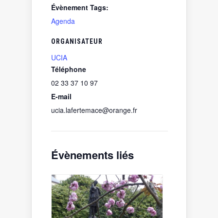
Évènement Tags:
Agenda
ORGANISATEUR
UCIA
Téléphone
02 33 37 10 97
E-mail
ucia.lafertemace@orange.fr
Évènements liés