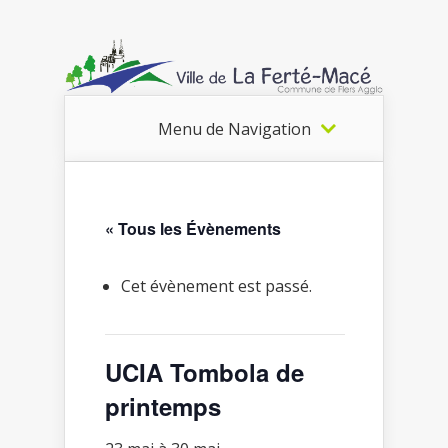
Menu de Navigation
« Tous les Évènements
Cet évènement est passé.
UCIA Tombola de
printemps