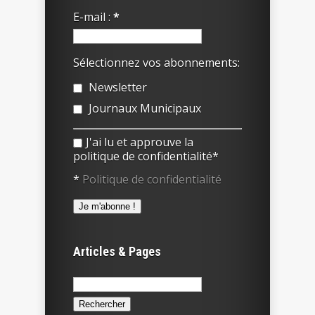
E-mail :
*
Sélectionnez vos abonnements:
Newsletter
Journaux Municipaux
J'ai lu et approuve la
politique de confidentialité*
*
Politique de confidentialité
Articles & Pages
Rechercher :