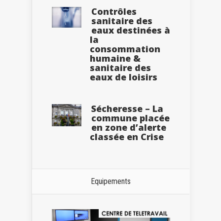
Contrôles
sanitaire des
eaux destinées à
la
consommation
humaine &
sanitaire des
eaux de loisirs
Sécheresse – La
commune placée
en zone d’alerte
classée en Crise
Equipements