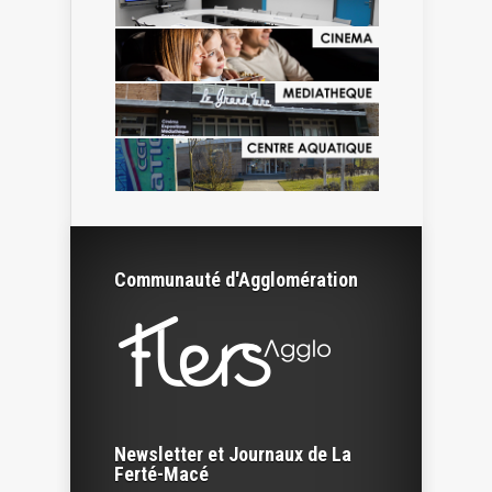
Communauté d'Agglomération
Newsletter et Journaux de La
Ferté-Macé