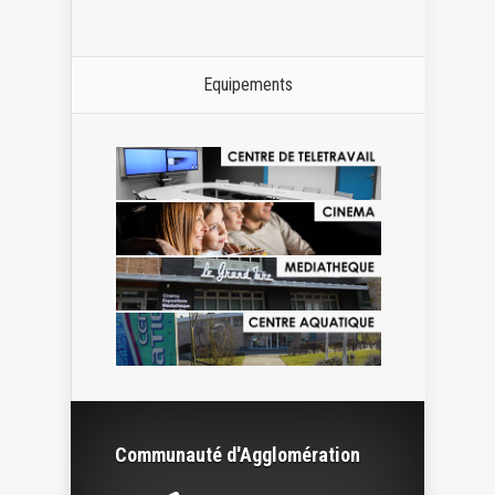
Equipements
Communauté d'Agglomération