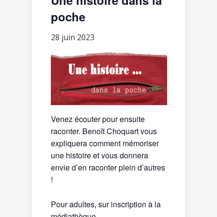
poche
28 juin 2023
Venez écouter pour ensuite
raconter. Benoît Choquart vous
expliquera comment mémoriser
une histoire et vous donnera
envie d’en raconter plein d’autres
!
Pour adultes, sur inscription à la
médiathèque