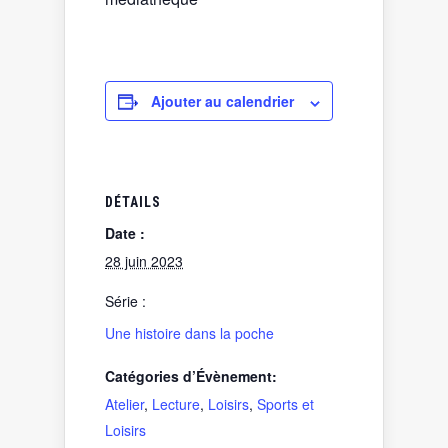
Ajouter au calendrier
DÉTAILS
Date :
28 juin 2023
Série :
Une histoire dans la poche
Catégories d’Évènement:
Atelier
,
Lecture
,
Loisirs
,
Sports et
Loisirs