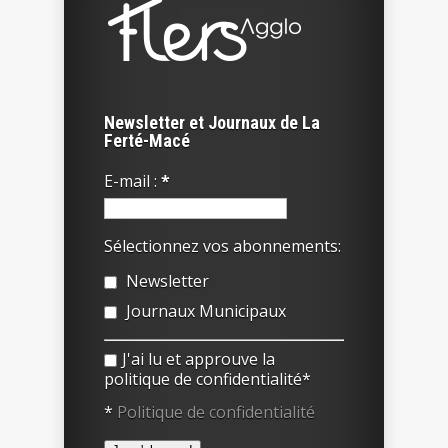
Newsletter et Journaux de La
Ferté-Macé
E-mail :
*
Sélectionnez vos abonnements:
Newsletter
Journaux Municipaux
J'ai lu et approuve la
politique de confidentialité*
*
Politique de confidentialité