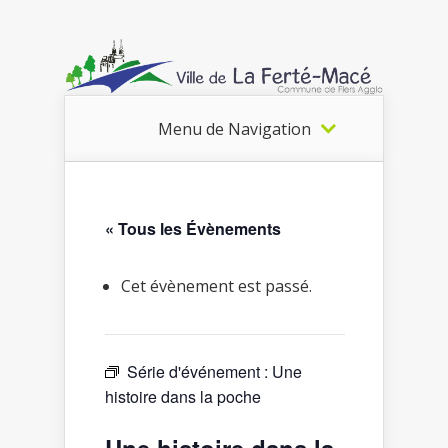
Menu de Navigation
« Tous les Évènements
Cet évènement est passé.
Série d'événement :
Une
histoire dans la poche
Une histoire dans la