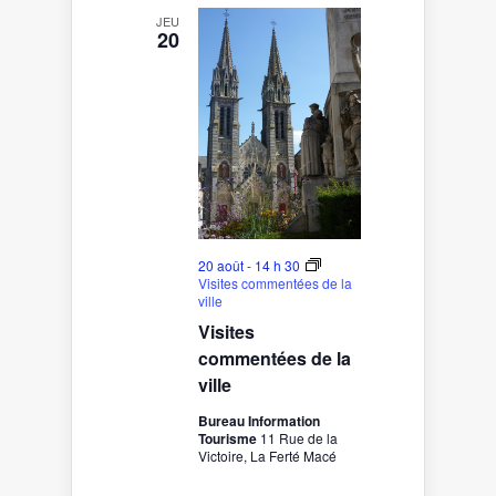
JEU
20
20 août - 14 h 30
Visites commentées de la
ville
Visites
commentées de la
ville
Bureau Information
Tourisme
11 Rue de la
Victoire, La Ferté Macé