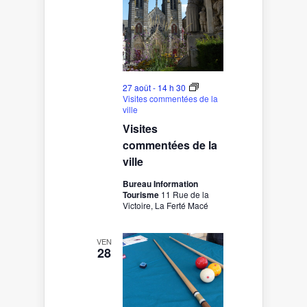
27 août - 14 h 30
Visites commentées de la
ville
Visites
commentées de la
ville
Bureau Information
Tourisme
11 Rue de la
Victoire, La Ferté Macé
VEN
28