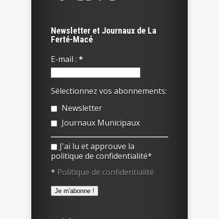
Newsletter et Journaux de La
Ferté-Macé
E-mail :
*
Sélectionnez vos abonnements:
Newsletter
Journaux Municipaux
J'ai lu et approuve la
politique de confidentialité*
*
Politique de confidentialité