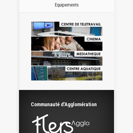
Equipements
Communauté d'Agglomération