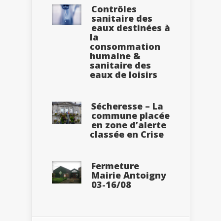
Contrôles
sanitaire des
eaux destinées à
la
consommation
humaine &
sanitaire des
eaux de loisirs
Sécheresse – La
commune placée
en zone d’alerte
classée en Crise
Fermeture
Mairie Antoigny
03-16/08