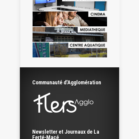
Communauté d'Agglomération
Newsletter et Journaux de La
Ferté-Macé