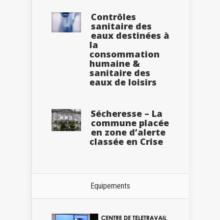
Contrôles
sanitaire des
eaux destinées à
la
consommation
humaine &
sanitaire des
eaux de loisirs
Sécheresse – La
commune placée
en zone d’alerte
classée en Crise
Equipements