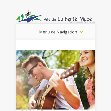
Menu de Navigation