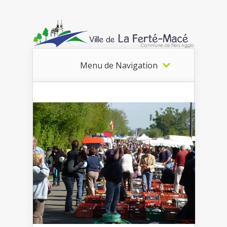
Menu de Navigation