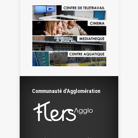
Communauté d'Agglomération