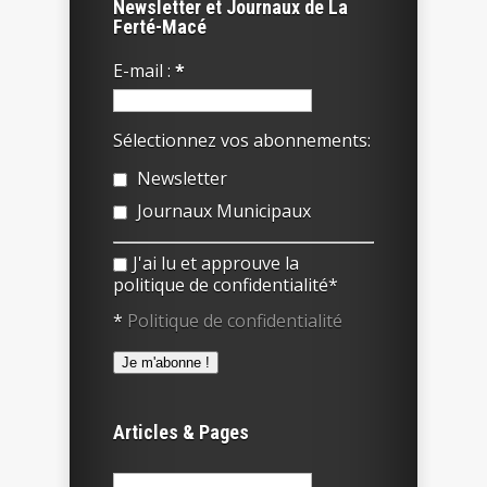
Newsletter et Journaux de La
Ferté-Macé
E-mail :
*
Sélectionnez vos abonnements:
Newsletter
Journaux Municipaux
J'ai lu et approuve la
politique de confidentialité*
*
Politique de confidentialité
Articles & Pages
Rechercher :