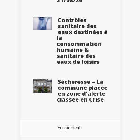
Contrôles
sanitaire des
eaux destinées à
la
consommation
humaine &
sanitaire des
eaux de loisirs
Sécheresse – La
commune placée
en zone d’alerte
classée en Crise
Equipements