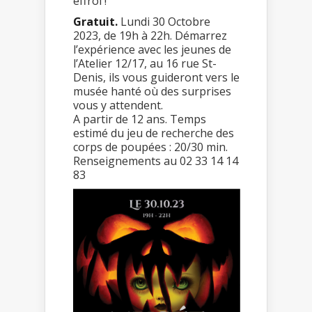
effroi !
Gratuit.
Lundi 30 Octobre
2023, de 19h à 22h. Démarrez
l’expérience avec les jeunes de
l’Atelier 12/17, au 16 rue St-
Denis, ils vous guideront vers le
musée hanté où des surprises
vous y attendent.
A partir de 12 ans. Temps
estimé du jeu de recherche des
corps de poupées : 20/30 min.
Renseignements au 02 33 14 14
83