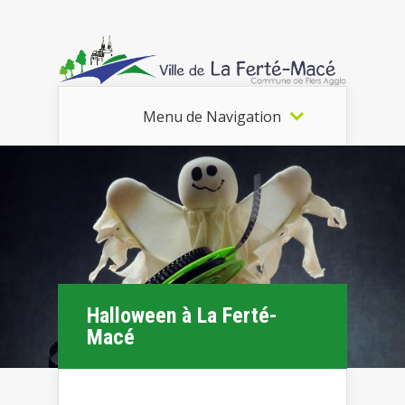
Menu de Navigation
Halloween à La Ferté-
Macé