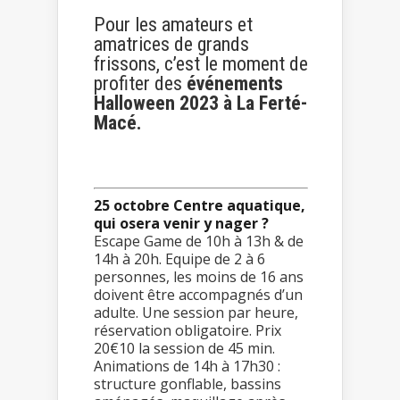
Pour les amateurs et
amatrices de grands
frissons, c’est le moment de
profiter des
événements
Halloween 2023 à La Ferté-
Macé.
25 octobre Centre aquatique,
qui osera venir y nager ?
Escape Game de 10h à 13h & de
14h à 20h. Equipe de 2 à 6
personnes, les moins de 16 ans
doivent être accompagnés d’un
adulte. Une session par heure,
réservation obligatoire. Prix
20€10 la session de 45 min.
Animations de 14h à 17h30 :
structure gonflable, bassins