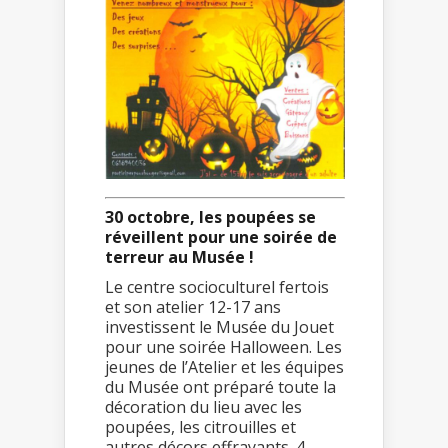
30 octobre, les poupées se
réveillent pour une soirée de
terreur au Musée !
Le centre socioculturel fertois
et son atelier 12-17 ans
investissent le Musée du Jouet
pour une soirée Halloween. Les
jeunes de l’Atelier et les équipes
du Musée ont préparé toute la
décoration du lieu avec les
poupées, les citrouilles et
autres décors effrayants. 4