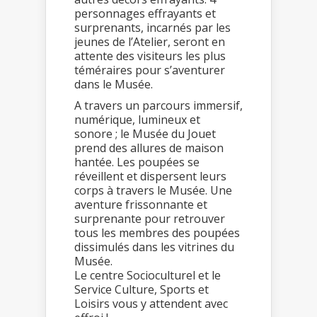
personnages effrayants et
surprenants, incarnés par les
jeunes de l’Atelier, seront en
attente des visiteurs les plus
téméraires pour s’aventurer
dans le Musée.
A travers un parcours immersif,
numérique, lumineux et
sonore ; le Musée du Jouet
prend des allures de maison
hantée. Les poupées se
réveillent et dispersent leurs
corps à travers le Musée. Une
aventure frissonnante et
surprenante pour retrouver
tous les membres des poupées
dissimulés dans les vitrines du
Musée.
Le centre Socioculturel et le
Service Culture, Sports et
Loisirs vous y attendent avec