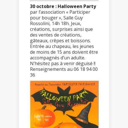
30 octobre : Halloween Party
par l’association « Participer
pour bouger », Salle Guy
Rossolini, 14h 18h. Jeux,
créations, surprises ainsi que
des ventes de créations,
gâteaux, crêpes et boissons.
Entrée au chapeau, les jeunes
de moins de 15 ans doivent être
accompagnés d’un adulte.
N’hésitez pas à venir déguisé !!
Renseignements au 06 18 94 00
36