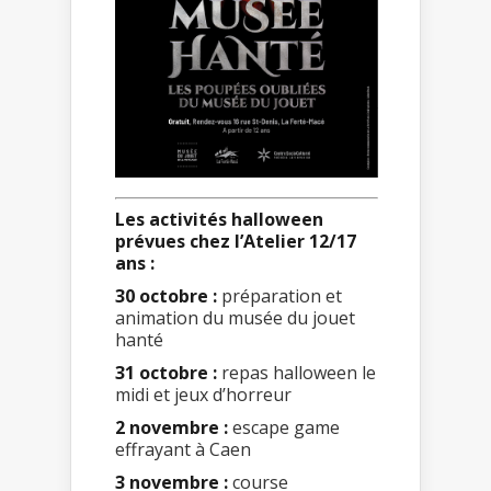
Les activités halloween
prévues chez l’Atelier 12/17
ans :
30 octobre :
préparation et
animation du musée du jouet
hanté
31 octobre :
repas halloween le
midi et jeux d’horreur
2 novembre :
escape game
effrayant à Caen
3 novembre :
course