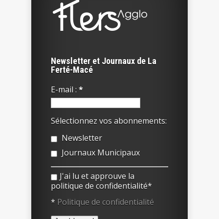
Newsletter et Journaux de La
Ferté-Macé
E-mail :
*
Sélectionnez vos abonnements:
Newsletter
Journaux Municipaux
J'ai lu et approuve la
politique de confidentialité*
*
Politique de confidentialité