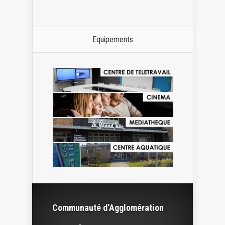
Equipements
Communauté d'Agglomération