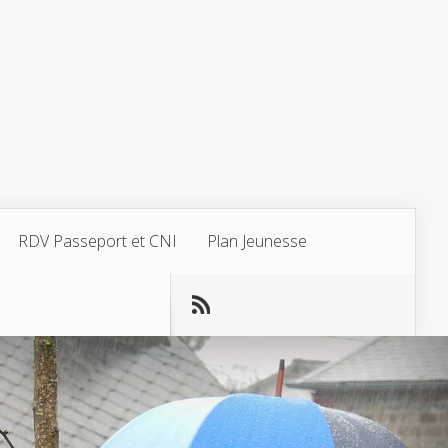
RDV Passeport et CNI
Plan Jeunesse