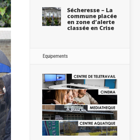
Sécheresse – La
commune placée
en zone d’alerte
classée en Crise
Equipements