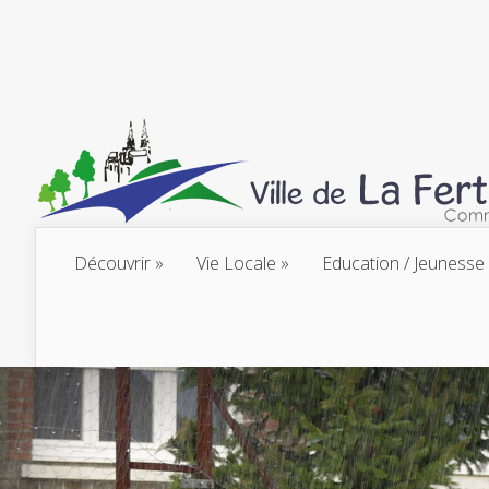
Découvrir
Vie Locale
Education / Jeunesse