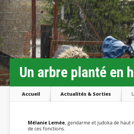
Un arbre planté en
Accueil
Actualités & Sorties
U
Mélanie Lemée
, gendarme et judoka de haut 
de ces fonctions.