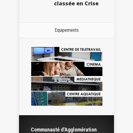
classée en Crise
Equipements
Communauté d'Agglomération