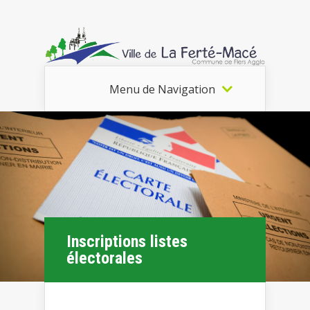
Menu de Navigation
Inscriptions listes
électorales