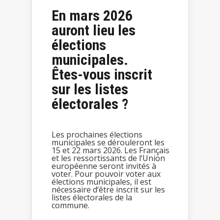
En mars 2026
auront lieu les
élections
municipales.
Êtes-vous inscrit
sur les listes
électorales ?
Les prochaines élections
municipales se dérouleront les
15 et 22 mars 2026. Les Français
et les ressortissants de l’Union
européenne seront invités à
voter. Pour pouvoir voter aux
élections municipales, il est
nécessaire d’être inscrit sur les
listes électorales de la
commune.