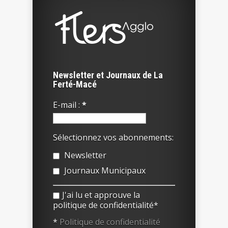
Newsletter et Journaux de La
Ferté-Macé
E-mail :
*
Sélectionnez vos abonnements:
Newsletter
Journaux Municipaux
J'ai lu et approuve la
politique de confidentialité*
*
Politique de confidentialité