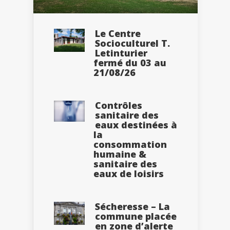
Le Centre
Socioculturel T.
Letinturier
fermé du 03 au
21/08/26
Contrôles
sanitaire des
eaux destinées à
la
consommation
humaine &
sanitaire des
eaux de loisirs
Sécheresse – La
commune placée
en zone d’alerte