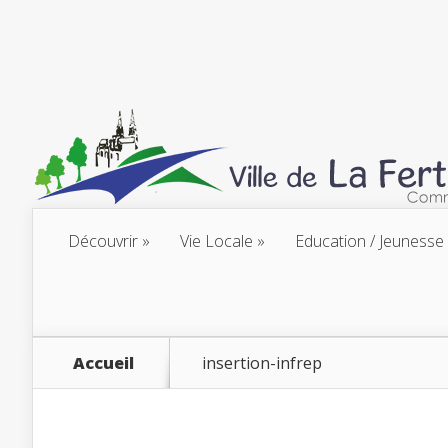
Découvrir
Vie Locale
Education / Jeunesse
Accueil
insertion-infrep