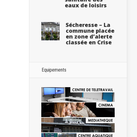
eaux de loisirs
Sécheresse – La
commune placée
en zone d’alerte
classée en Crise
Equipements