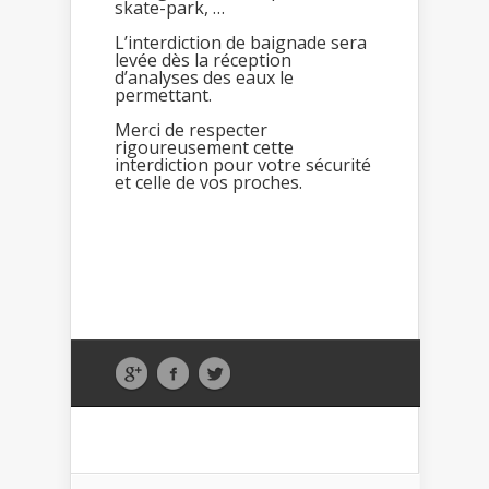
skate-park, …
L’interdiction de baignade sera
levée dès la réception
d’analyses des eaux le
permettant.
Merci de respecter
rigoureusement cette
interdiction pour votre sécurité
et celle de vos proches.