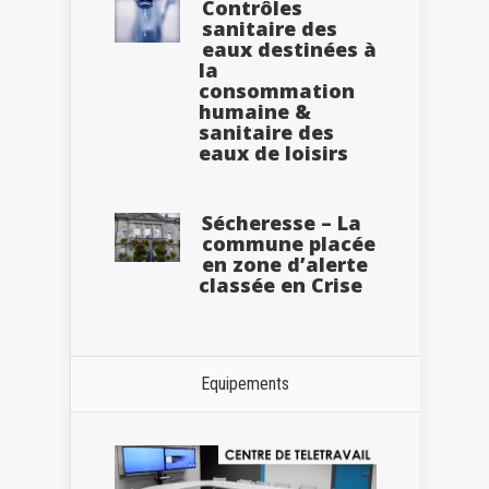
Contrôles
sanitaire des
eaux destinées à
la
consommation
humaine &
sanitaire des
eaux de loisirs
Sécheresse – La
commune placée
en zone d’alerte
classée en Crise
Equipements