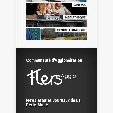
Communauté d'Agglomération
Newsletter et Journaux de La
Ferté-Macé