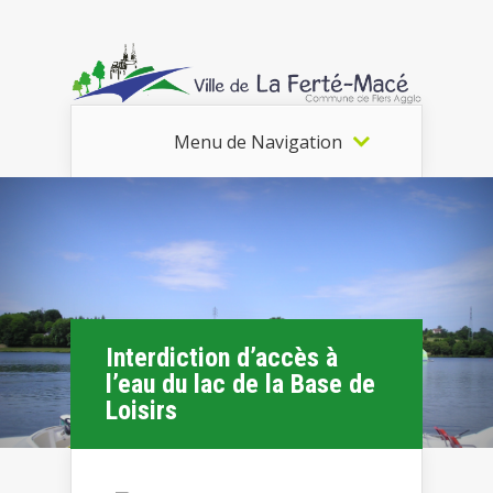
Menu de Navigation
Interdiction d’accès à
l’eau du lac de la Base de
Loisirs