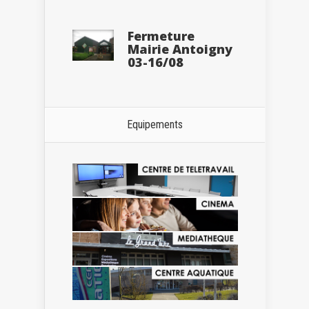
Fermeture
Mairie Antoigny
03-16/08
Equipements