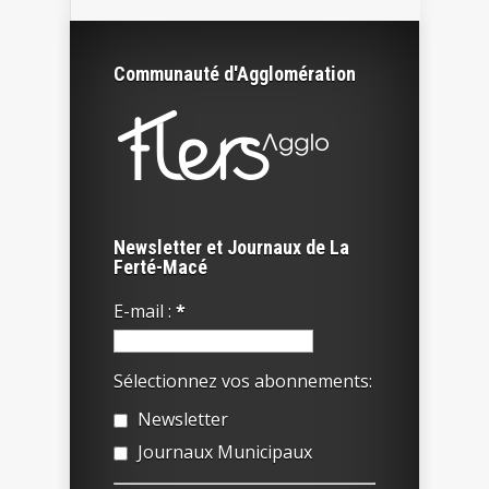
Communauté d'Agglomération
Newsletter et Journaux de La
Ferté-Macé
E-mail :
*
Sélectionnez vos abonnements:
Newsletter
Journaux Municipaux