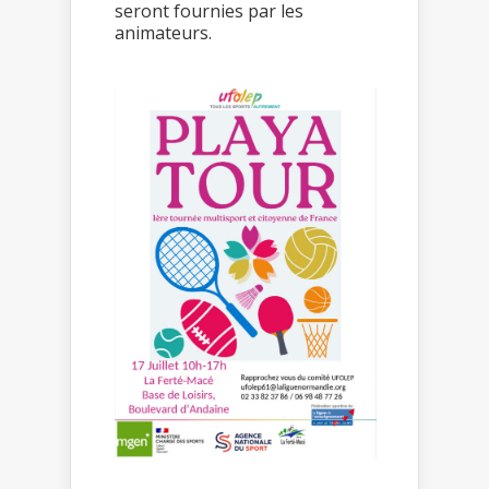
seront fournies par les
animateurs.