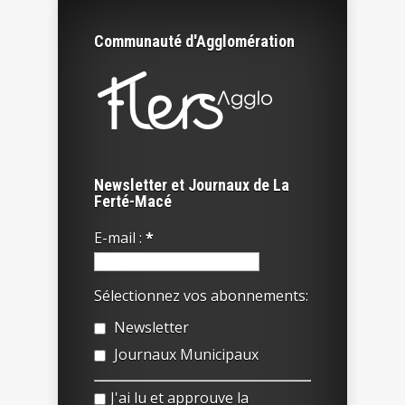
Communauté d'Agglomération
Newsletter et Journaux de La
Ferté-Macé
E-mail :
*
Sélectionnez vos abonnements:
Newsletter
Journaux Municipaux
J'ai lu et approuve la