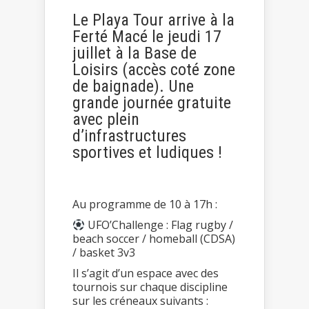
Le Playa Tour arrive à la
Ferté Macé le jeudi 17
juillet à la Base de
Loisirs (accès coté zone
de baignade). Une
grande journée gratuite
avec plein
d’infrastructures
sportives et ludiques !
Au programme de 10 à 17h :
UFO’Challenge : Flag rugby /
beach soccer / homeball (CDSA)
/ basket 3v3
Il s’agit d’un espace avec des
tournois sur chaque discipline
sur les créneaux suivants :