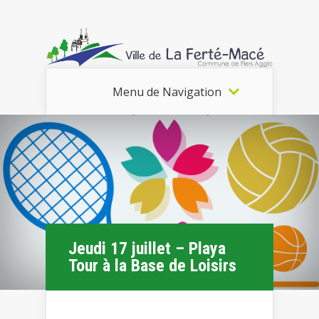
Menu de Navigation
Jeudi 17 juillet – Playa
Tour à la Base de Loisirs