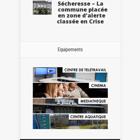
Sécheresse – La
commune placée
en zone d’alerte
classée en Crise
Equipements