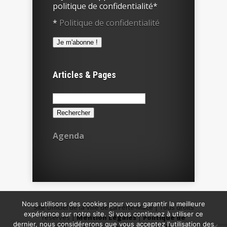
politique de confidentialité*
*
Politique de confidentialité
Articles & Pages
Rechercher :
Agenda
Nous utilisons des cookies pour vous garantir la meilleure
Site Officiel de la Ville de La Ferté-Macé | Tous droits
expérience sur notre site. Si vous continuez à utiliser ce
réservés |
Mention Légales
|
Politique de
dernier, nous considérerons que vous acceptez l'utilisation des