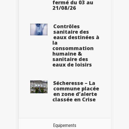
fermé du 03 au
21/08/26
Contrôles
sanitaire des
eaux destinées à
la
consommation
humaine &
sanitaire des
eaux de loisirs
Sécheresse – La
commune placée
en zone d’alerte
classée en Crise
Equipements