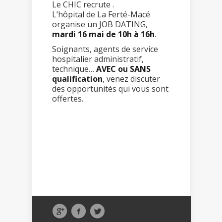
Le CHIC recrute .
L’hôpital de La Ferté-Macé
organise un JOB DATING,
mardi 16 mai de 10h à 16h
.
Soignants, agents de service
hospitalier administratif,
technique…
AVEC ou SANS
qualification
, venez discuter
des opportunités qui vous sont
offertes.