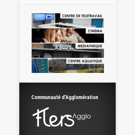
Communauté d'Agglomération