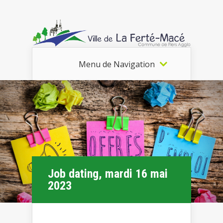
Menu de Navigation
Job dating, mardi 16 mai
2023