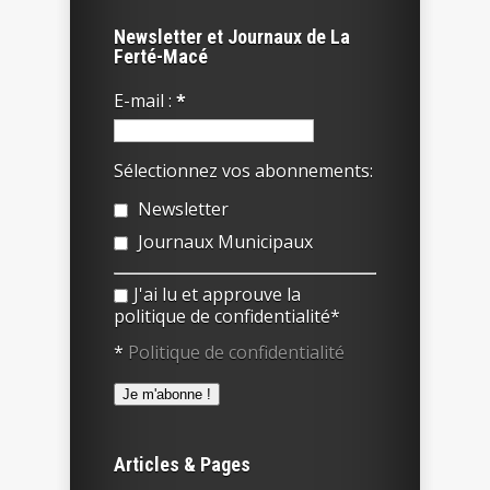
Newsletter et Journaux de La
Ferté-Macé
E-mail :
*
Sélectionnez vos abonnements:
Newsletter
Journaux Municipaux
J'ai lu et approuve la
politique de confidentialité*
*
Politique de confidentialité
Articles & Pages