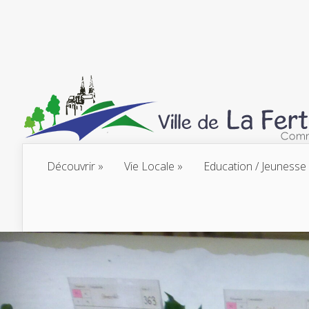
Découvrir
Vie Locale
Education / Jeunesse