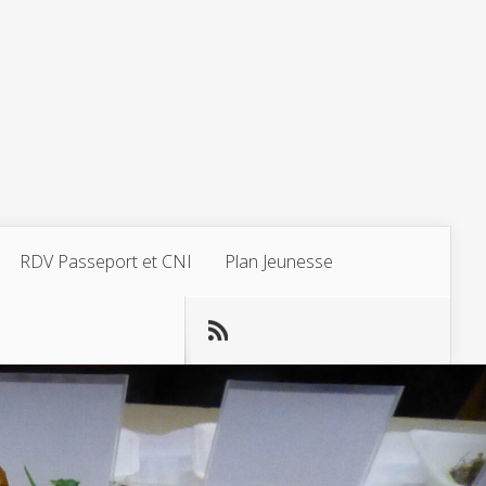
RDV Passeport et CNI
Plan Jeunesse