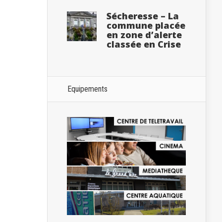
Sécheresse – La
commune placée
en zone d’alerte
classée en Crise
Equipements