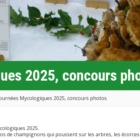
ues 2025, concours ph
ournées Mycologiques 2025, concours photos
cologiques 2025.
s de champignons qui poussent sur les arbres, les écorces 