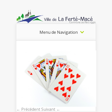
Menu de Navigation
← Précédent
Suivant ←