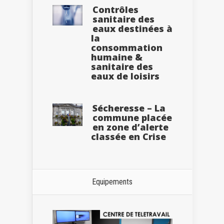
Contrôles
sanitaire des
eaux destinées à
la
consommation
humaine &
sanitaire des
eaux de loisirs
Sécheresse – La
commune placée
en zone d’alerte
classée en Crise
Equipements