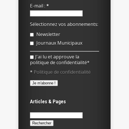
E-mail :
*
Sélectionnez vos abonnements:
Newsletter
Journaux Municipaux
J'ai lu et approuve la
politique de confidentialité*
*
Politique de confidentialité
Articles & Pages
Rechercher :