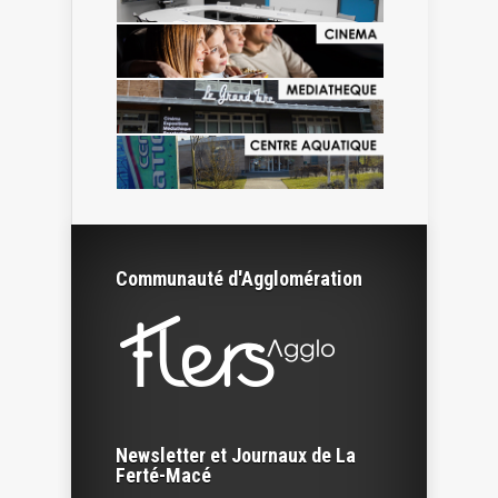
Communauté d'Agglomération
Newsletter et Journaux de La
Ferté-Macé