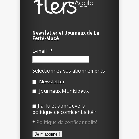
Newsletter et Journaux de La
Ferté-Macé
E-mail :
*
Sélectionnez vos abonnements:
Newsletter
Journaux Municipaux
J'ai lu et approuve la
politique de confidentialité*
*
Politique de confidentialité