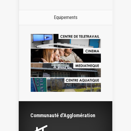
Equipements
Communauté d'Agglomération