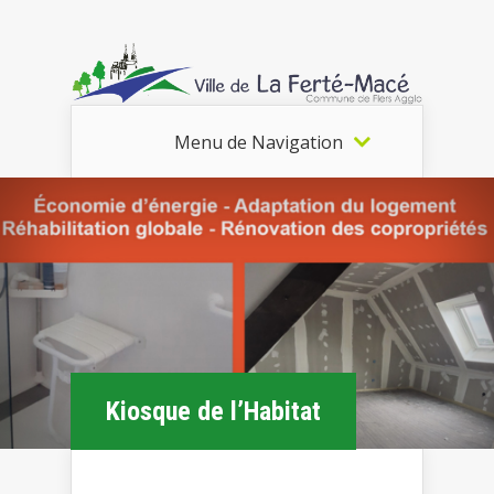
Menu de Navigation
Kiosque de l’Habitat