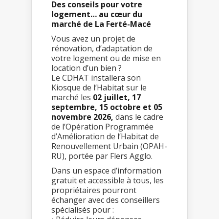
Des conseils pour votre
logement… au cœur du
marché de La Ferté-Macé
Vous avez un projet de
rénovation, d’adaptation de
votre logement ou de mise en
location d’un bien ?
Le CDHAT installera son
Kiosque de l’Habitat sur le
marché les
02 juillet, 17
septembre, 15 octobre et 05
novembre 2026,
dans le cadre
de l’Opération Programmée
d’Amélioration de l’Habitat de
Renouvellement Urbain (OPAH-
RU), portée par Flers Agglo.
Dans un espace d’information
gratuit et accessible à tous, les
propriétaires pourront
échanger avec des conseillers
spécialisés pour :