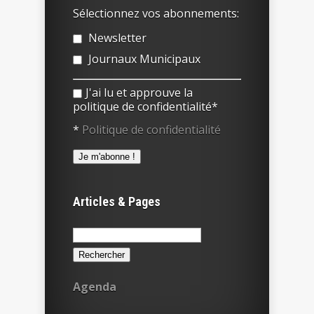
Sélectionnez vos abonnements:
Newsletter
Journaux Municipaux
J'ai lu et approuve la
politique de confidentialité*
*
Politique de confidentialité
Articles & Pages
Rechercher :
Agenda