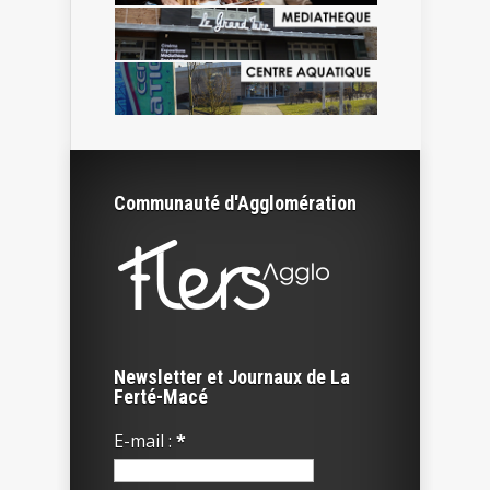
Communauté d'Agglomération
Newsletter et Journaux de La
Ferté-Macé
E-mail :
*