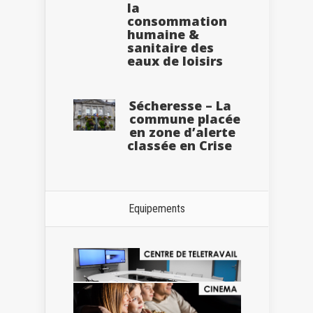
la
consommation
humaine &
sanitaire des
eaux de loisirs
Sécheresse – La
commune placée
en zone d’alerte
classée en Crise
Equipements