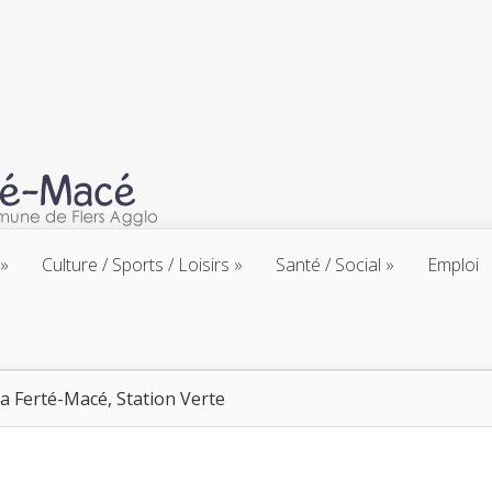
Culture / Sports / Loisirs
Santé / Social
Emploi
a Ferté-Macé, Station Verte