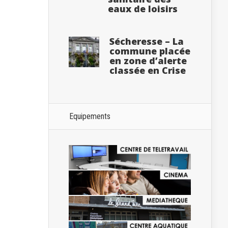
eaux de loisirs
Sécheresse – La
commune placée
en zone d’alerte
classée en Crise
Equipements