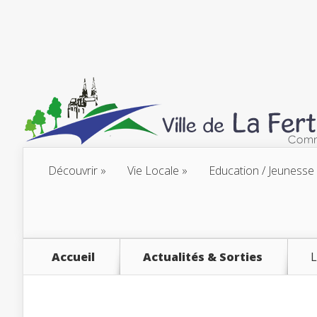
Découvrir
Vie Locale
Education / Jeunesse
Accueil
Actualités & Sorties
L