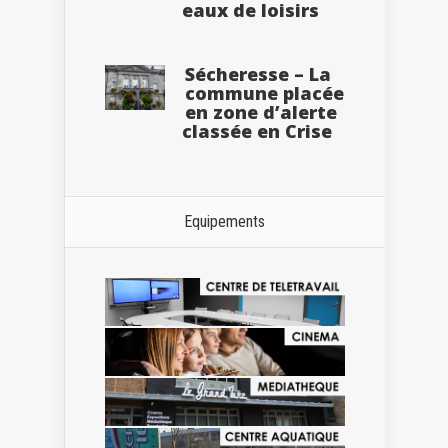
eaux de loisirs
Sécheresse – La
commune placée
en zone d’alerte
classée en Crise
Equipements