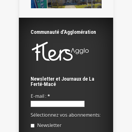
Communauté d'Agglomération
Newsletter et Journaux de La
Ferté-Macé
E-mail :
*
Sélectionnez vos abonnements:
Newsletter