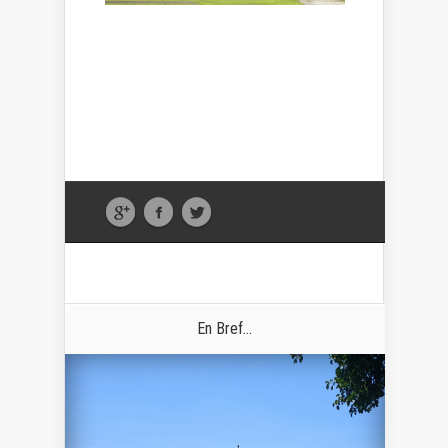
En Bref...