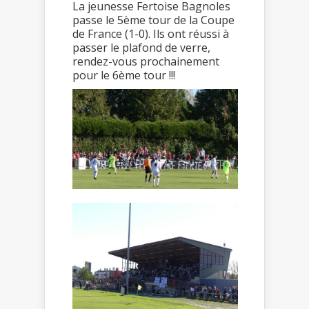
La jeunesse Fertoise Bagnoles
passe le 5ème tour de la Coupe
de France (1-0). Ils ont réussi à
passer le plafond de verre,
rendez-vous prochainement
pour le 6ème tour !!!