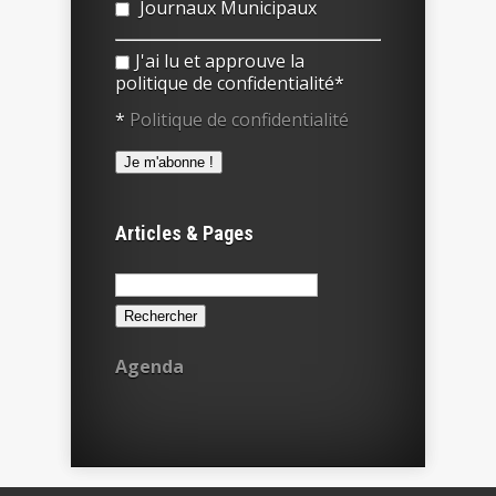
Journaux Municipaux
J'ai lu et approuve la
politique de confidentialité*
*
Politique de confidentialité
Articles & Pages
Rechercher :
Agenda