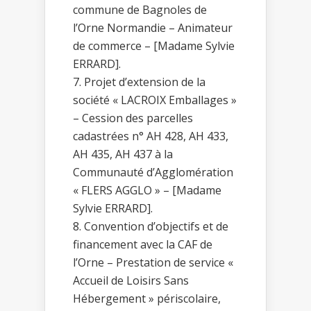
commune de Bagnoles de
l’Orne Normandie – Animateur
de commerce – [Madame Sylvie
ERRARD].
Projet d’extension de la
société « LACROIX Emballages »
– Cession des parcelles
cadastrées n° AH 428, AH 433,
AH 435, AH 437 à la
Communauté d’Agglomération
« FLERS AGGLO » – [Madame
Sylvie ERRARD].
Convention d’objectifs et de
financement avec la CAF de
l’Orne – Prestation de service «
Accueil de Loisirs Sans
Hébergement » périscolaire,