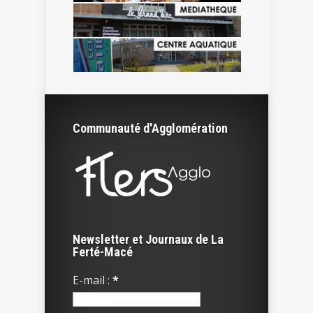
Communauté d'Agglomération
Newsletter et Journaux de La
Ferté-Macé
E-mail :
*