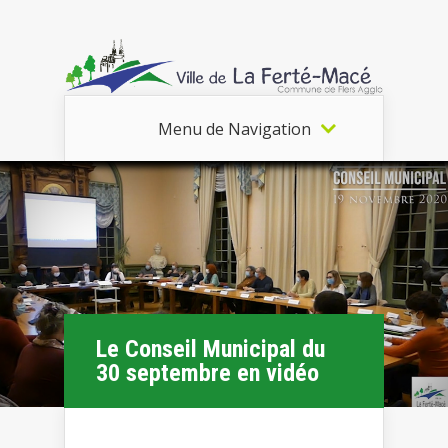
Menu de Navigation
Le Conseil Municipal du
30 septembre en vidéo