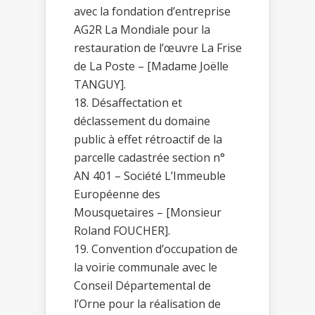
avec la fondation d’entreprise
AG2R La Mondiale pour la
restauration de l’œuvre La Frise
de La Poste – [Madame Joëlle
TANGUY].
Désaffectation et
déclassement du domaine
public à effet rétroactif de la
parcelle cadastrée section n°
AN 401 – Société L’Immeuble
Européenne des
Mousquetaires – [Monsieur
Roland FOUCHER].
Convention d’occupation de
la voirie communale avec le
Conseil Départemental de
l’Orne pour la réalisation de