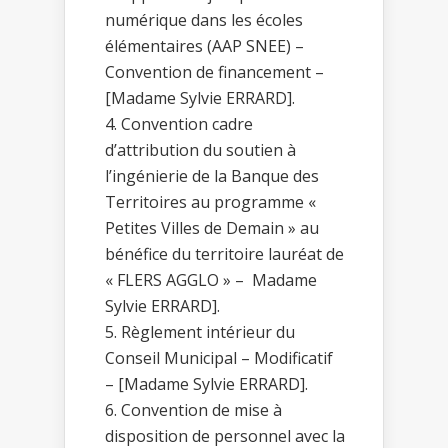
numérique dans les écoles
élémentaires (AAP SNEE) –
Convention de financement –
[Madame Sylvie ERRARD].
Convention cadre
d’attribution du soutien à
l’ingénierie de la Banque des
Territoires au programme «
Petites Villes de Demain » au
bénéfice du territoire lauréat de
« FLERS AGGLO » – Madame
Sylvie ERRARD].
Règlement intérieur du
Conseil Municipal – Modificatif
– [Madame Sylvie ERRARD].
Convention de mise à
disposition de personnel avec la