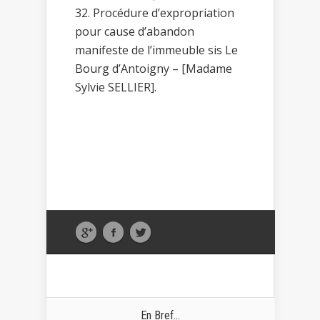
Procédure d’expropriation
pour cause d’abandon
manifeste de l’immeuble sis Le
Bourg d’Antoigny – [Madame
Sylvie SELLIER].
En Bref...