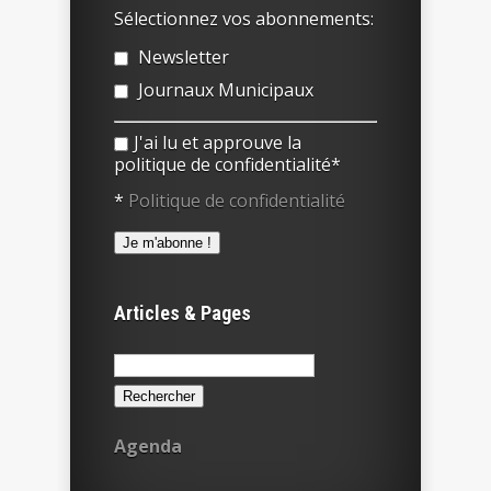
Sélectionnez vos abonnements:
Newsletter
Journaux Municipaux
J'ai lu et approuve la
politique de confidentialité*
*
Politique de confidentialité
Articles & Pages
Rechercher :
Agenda