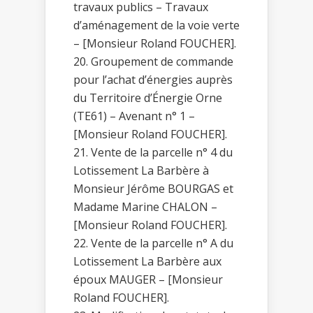
travaux publics – Travaux
d’aménagement de la voie verte
– [Monsieur Roland FOUCHER].
Groupement de commande
pour l’achat d’énergies auprès
du Territoire d’Énergie Orne
(TE61) – Avenant n° 1 –
[Monsieur Roland FOUCHER].
Vente de la parcelle n° 4 du
Lotissement La Barbère à
Monsieur Jérôme BOURGAS et
Madame Marine CHALON –
[Monsieur Roland FOUCHER].
Vente de la parcelle n° A du
Lotissement La Barbère aux
époux MAUGER – [Monsieur
Roland FOUCHER].