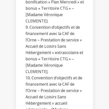
bonification « Plan Mercredi » et
bonus « Territoire CTG » –
[Madame Véronique
CLEMENTE].
Convention d’objectifs et de
financement avec la CAF de
l’Orne – Prestation de service «
Accueil de Loisirs Sans
Hébergement » extrascolaire et
bonus « Territoire CTG » –
[Madame Véronique
CLEMENTE].
Convention d’objectifs et de
financement avec la CAF de
l’Orne – Prestation de service «
Accueil de Loisirs Sans
Hébergement » accueil