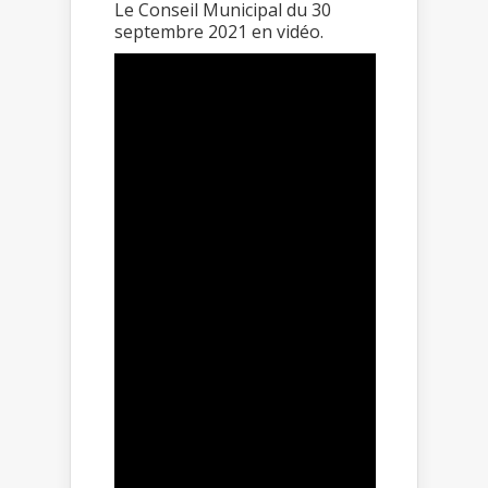
Le Conseil Municipal du 30
septembre 2021 en vidéo.