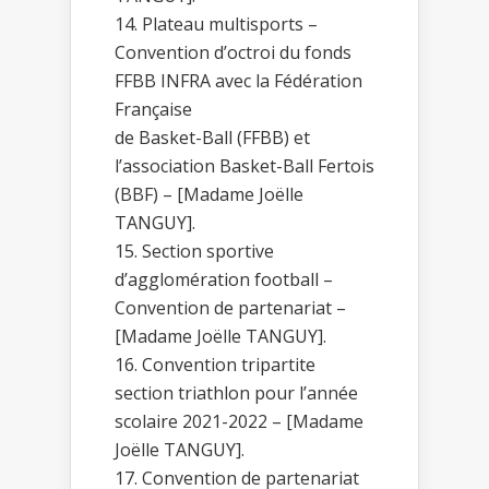
Plateau multisports –
Convention d’octroi du fonds
FFBB INFRA avec la Fédération
Française
de Basket-Ball (FFBB) et
l’association Basket-Ball Fertois
(BBF) – [Madame Joëlle
TANGUY].
Section sportive
d’agglomération football –
Convention de partenariat –
[Madame Joëlle TANGUY].
Convention tripartite
section triathlon pour l’année
scolaire 2021-2022 – [Madame
Joëlle TANGUY].
Convention de partenariat