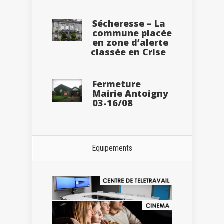
Sécheresse – La
commune placée
en zone d’alerte
classée en Crise
Fermeture
Mairie Antoigny
03-16/08
Equipements