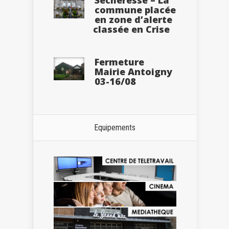
commune placée
en zone d’alerte
classée en Crise
Fermeture
Mairie Antoigny
03-16/08
Equipements