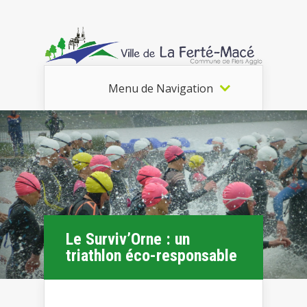
Menu de Navigation
Le Surviv’Orne : un
triathlon éco-responsable