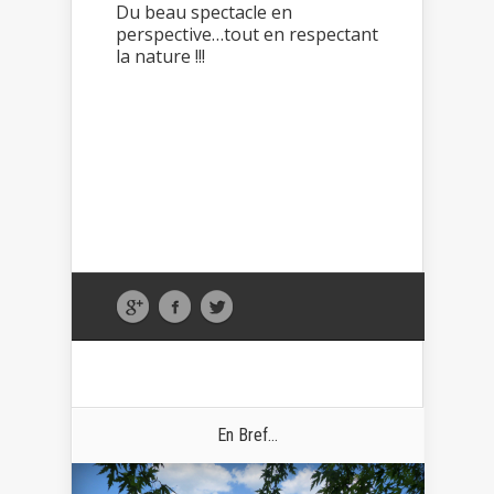
Du beau spectacle en
perspective…tout en respectant
la nature !!!
En Bref...