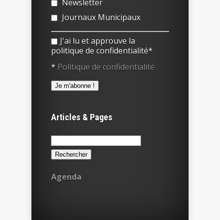
Newsletter
Journaux Municipaux
J'ai lu et approuve la
politique de confidentialité*
*
Politique de confidentialité
Articles & Pages
Rechercher :
Agenda