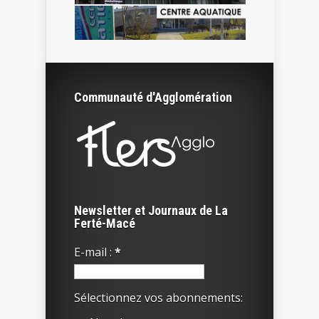
Communauté d'Agglomération
Newsletter et Journaux de La
Ferté-Macé
E-mail :
*
Sélectionnez vos abonnements: