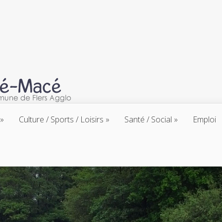
Culture / Sports / Loisirs
Santé / Social
Emploi