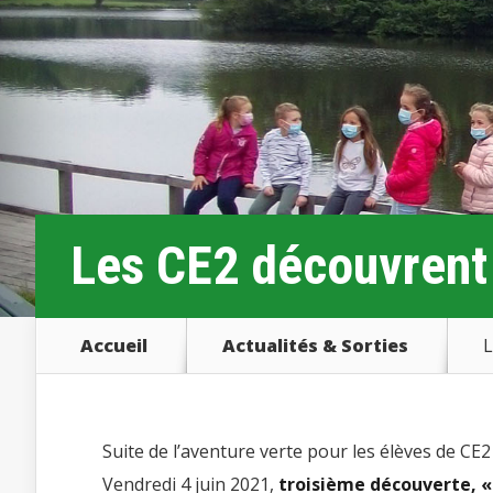
Les CE2 découvrent 
Accueil
Actualités & Sorties
L
Suite de l’aventure verte pour les élèves de C
Vendredi 4 juin 2021,
troisième découverte, « 