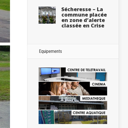
Sécheresse – La
commune placée
en zone d’alerte
classée en Crise
Equipements