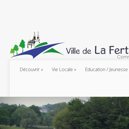
Découvrir
Vie Locale
Education / Jeunesse