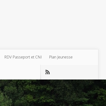
RDV Passeport et CNI
Plan Jeunesse