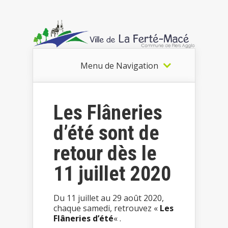
Menu de Navigation
Les Flâneries
d’été sont de
retour dès le
11 juillet 2020
Du 11 juillet au 29 août 2020,
chaque samedi, retrouvez «
Les
Flâneries d’été
« .