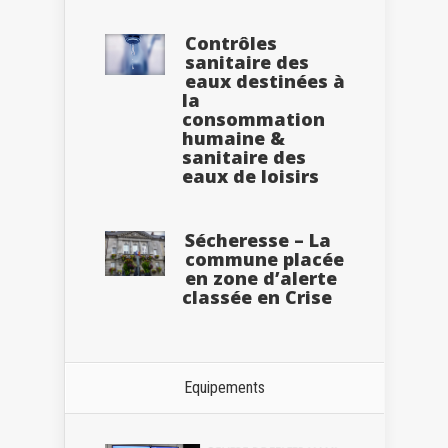
Contrôles
sanitaire des
eaux destinées à
la
consommation
humaine &
sanitaire des
eaux de loisirs
Sécheresse – La
commune placée
en zone d’alerte
classée en Crise
Equipements