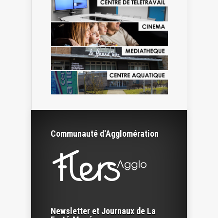
Communauté d'Agglomération
Newsletter et Journaux de La