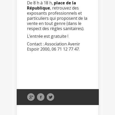
De 8 h à 18 h,
place de la
République
, retrouvez des
exposants professionnels et
particuliers qui proposent de la
vente en tout genre (dans le
respect des règles sanitaires).
L’entrée est gratuite !
Contact : Association Avenir
Espoir 2000, 06 71 12 77 47.