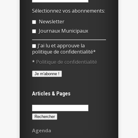
Sélectionnez vos abonnements:
Newsletter
Journaux Municipaux
J'ai lu et approuve la
politique de confidentialité*
*
Politique de confidentialité
Articles & Pages
Rechercher :
Agenda