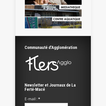
Communauté d'Agglomération
Newsletter et Journaux de La
Ferté-Macé
E-mail :
*