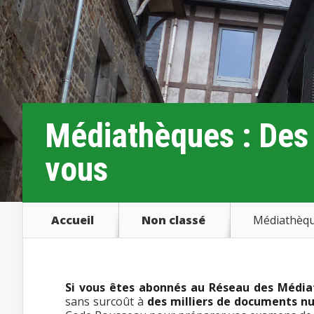
Médiathèques : Des
vous
Accueil
Non classé
Médiathèque
Si vous êtes abonnés au Réseau des Média
sans surcoût à
des milliers de documents n