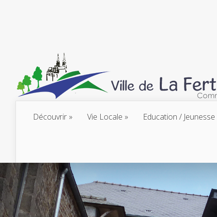
Découvrir
Vie Locale
Education / Jeunesse