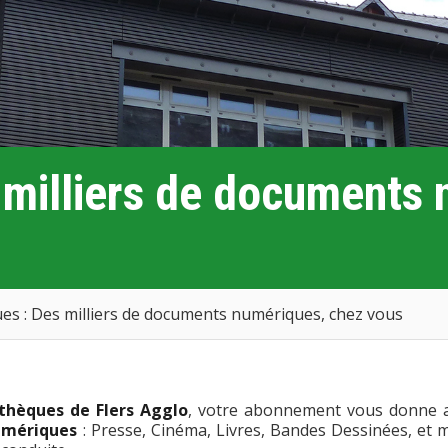
 milliers de documents 
s : Des milliers de documents numériques, chez vous
thèques de Flers Agglo
, votre abonnement vous donne 
umériques
: Presse, Cinéma, Livres, Bandes Dessinées, et