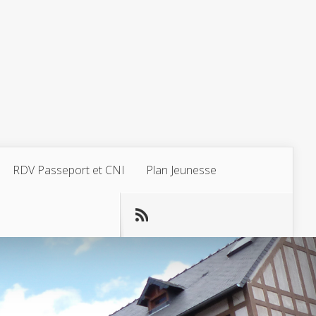
RDV Passeport et CNI
Plan Jeunesse