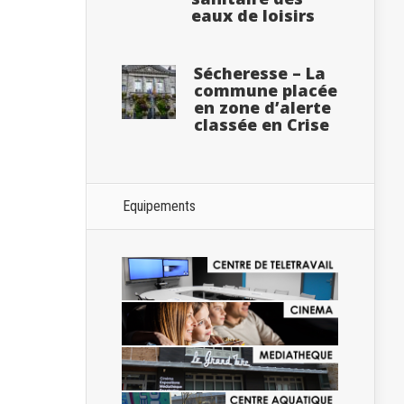
eaux de loisirs
Sécheresse – La
commune placée
en zone d’alerte
classée en Crise
Equipements