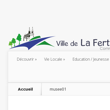
Découvrir
Vie Locale
Education / Jeunesse
Accueil
musee01