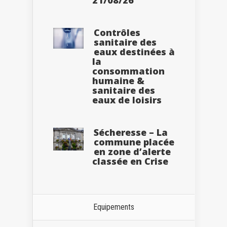
Contrôles
sanitaire des
eaux destinées à
la
consommation
humaine &
sanitaire des
eaux de loisirs
Sécheresse – La
commune placée
en zone d’alerte
classée en Crise
Equipements