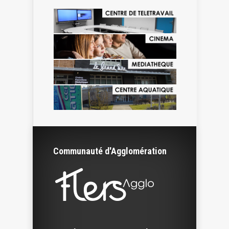
Communauté d'Agglomération