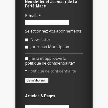
Newsletter et Journaux de La
Ferté-Macé
E-mail :
*
Sélectionnez vos abonnements:
Newsletter
Journaux Municipaux
J'ai lu et approuve la
politique de confidentialité*
*
Politique de confidentialité
Articles & Pages
Rechercher :