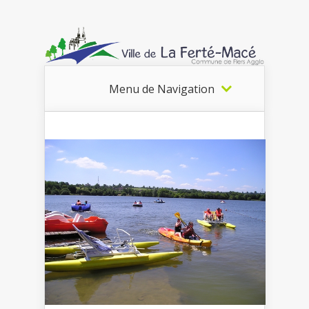
Menu de Navigation