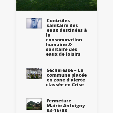
Contrôles
sanitaire des
eaux destinées à
la
consommation
humaine &
sanitaire des
eaux de loisirs
Sécheresse – La
commune placée
en zone d’alerte
classée en Crise
Fermeture
Mairie Antoigny
03-16/08