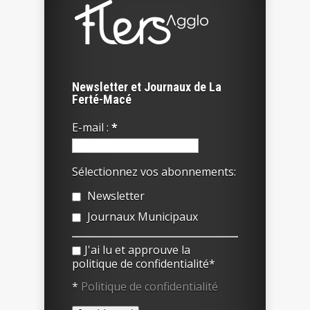
Newsletter et Journaux de La
Ferté-Macé
E-mail :
*
Sélectionnez vos abonnements:
Newsletter
Journaux Municipaux
J'ai lu et approuve la
politique de confidentialité*
*
Politique de confidentialité