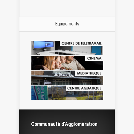
Equipements
Communauté d'Agglomération