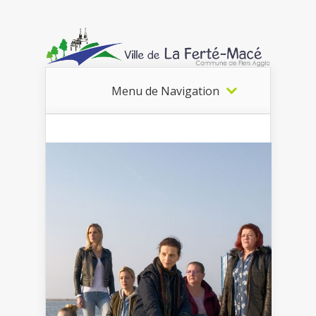
Menu de Navigation