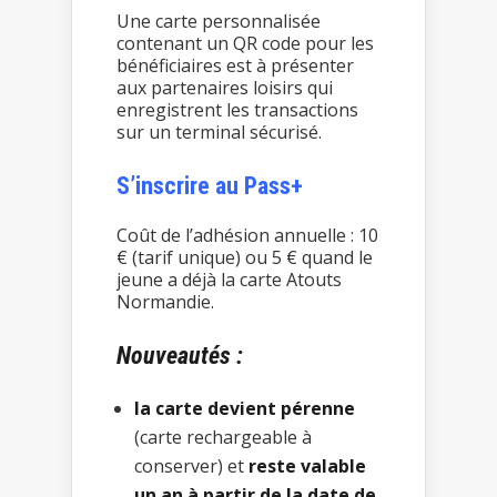
Une carte personnalisée
contenant un QR code pour les
bénéficiaires est à présenter
aux partenaires loisirs qui
enregistrent les transactions
sur un terminal sécurisé.
S’inscrire au Pass+
Coût de l’adhésion annuelle : 10
€ (tarif unique) ou 5 € quand le
jeune a déjà la carte Atouts
Normandie.
Nouveautés :
la carte devient pérenne
(carte rechargeable à
conserver) et
reste valable
un an à partir de la date de