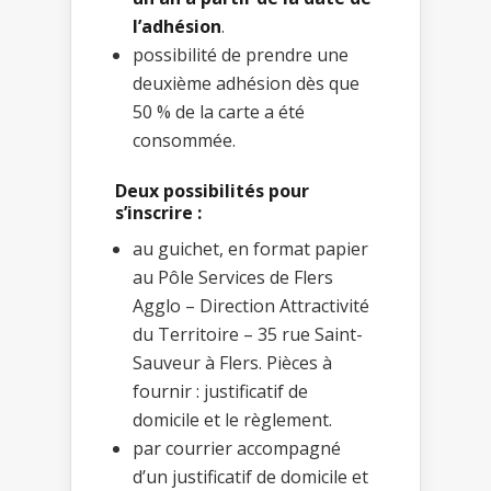
l’adhésion
.
possibilité de prendre une
deuxième adhésion dès que
50 % de la carte a été
consommée.
Deux possibilités pour
s’inscrire :
au guichet, en format papier
au Pôle Services de Flers
Agglo – Direction Attractivité
du Territoire – 35 rue Saint-
Sauveur à Flers. Pièces à
fournir : justificatif de
domicile et le règlement.
par courrier accompagné
d’un justificatif de domicile et