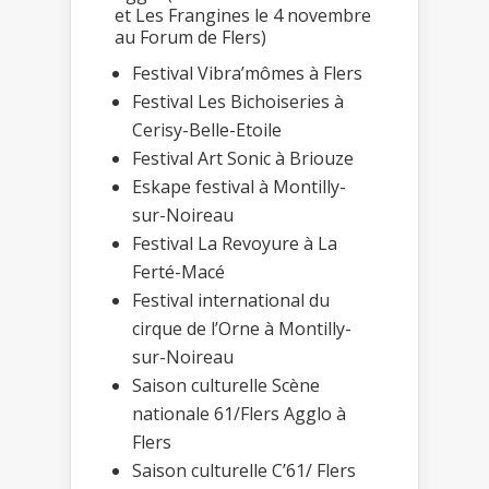
et Les Frangines le 4 novembre
au Forum de Flers)
Festival Vibra’mômes à Flers
Festival Les Bichoiseries à
Cerisy-Belle-Etoile
Festival Art Sonic à Briouze
Eskape festival à Montilly-
sur-Noireau
Festival La Revoyure à La
Ferté-Macé
Festival international du
cirque de l’Orne à Montilly-
sur-Noireau
Saison culturelle Scène
nationale 61/Flers Agglo à
Flers
Saison culturelle C’61/ Flers