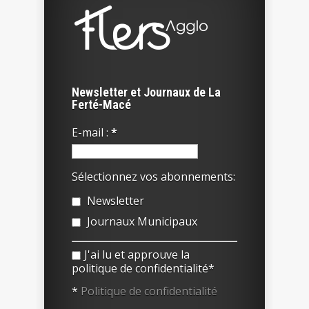
Newsletter et Journaux de La
Ferté-Macé
E-mail :
*
Sélectionnez vos abonnements:
Newsletter
Journaux Municipaux
J'ai lu et approuve la
politique de confidentialité*
*
Politique de confidentialité