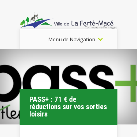
Menu de Navigation
PASS+ : 71 € de
réductions sur vos sorties
loisirs