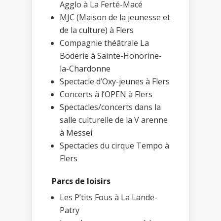
Agglo à La Ferté-Macé
MJC (Maison de la jeunesse et
de la culture) à Flers
Compagnie théâtrale La
Boderie à Sainte-Honorine-
la-Chardonne
Spectacle d’Oxy-jeunes à Flers
Concerts à l’OPEN à Flers
Spectacles/concerts dans la
salle culturelle de la V arenne
à Messei
Spectacles du cirque Tempo à
Flers
Parcs de loisirs
Les P’tits Fous à La Lande-
Patry