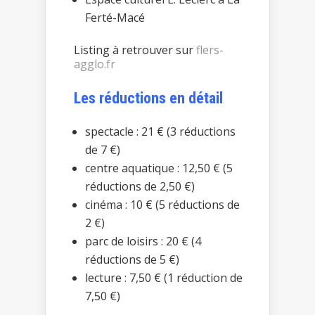
Ferté-Macé
Listing à retrouver sur
flers-
agglo.fr
Les réductions en détail
spectacle : 21 € (3 réductions
de 7 €)
centre aquatique : 12,50 € (5
réductions de 2,50 €)
cinéma : 10 € (5 réductions de
2 €)
parc de loisirs : 20 € (4
réductions de 5 €)
lecture : 7,50 € (1 réduction de
7,50 €)