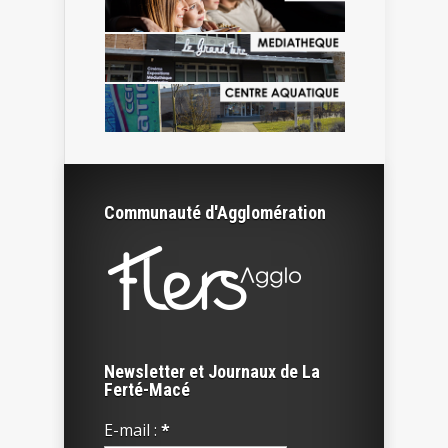
Communauté d'Agglomération
Newsletter et Journaux de La
Ferté-Macé
E-mail :
*