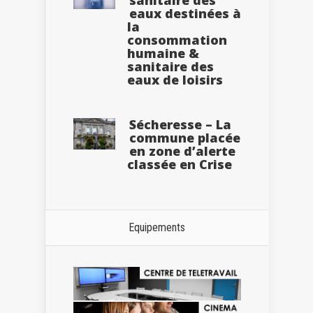
eaux destinées à
la
consommation
humaine &
sanitaire des
eaux de loisirs
Sécheresse – La
commune placée
en zone d’alerte
classée en Crise
Equipements