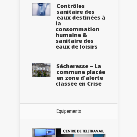
Contrôles
sanitaire des
eaux destinées à
la
consommation
humaine &
sanitaire des
eaux de loisirs
Sécheresse – La
commune placée
en zone d’alerte
classée en Crise
Equipements