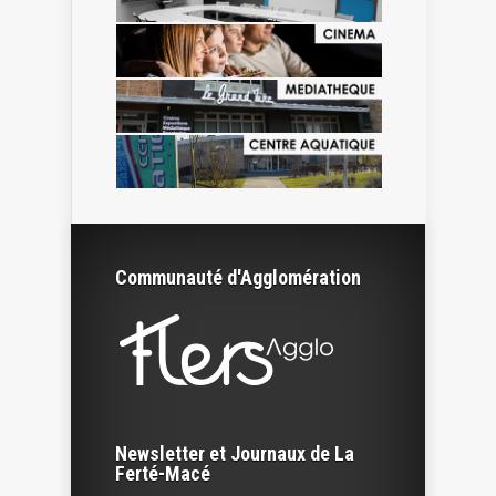
Communauté d'Agglomération
Newsletter et Journaux de La
Ferté-Macé