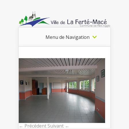
Menu de Navigation
← Précédent
Suivant ←