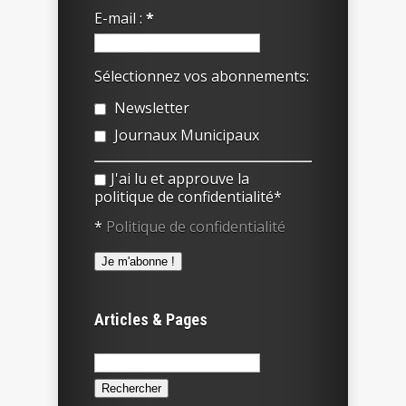
E-mail :
*
Sélectionnez vos abonnements:
Newsletter
Journaux Municipaux
J'ai lu et approuve la
politique de confidentialité*
*
Politique de confidentialité
Articles & Pages
Rechercher :