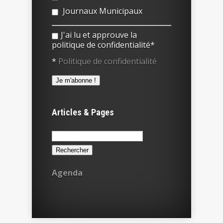
Journaux Municipaux
J'ai lu et approuve la
politique de confidentialité*
*
Politique de confidentialité
Articles & Pages
Rechercher :
Agenda