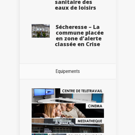
sanitaire des
eaux de loisirs
Sécheresse – La
commune placée
en zone d’alerte
classée en Crise
Equipements