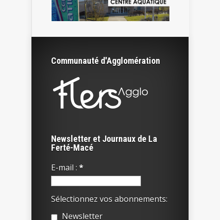
Communauté d'Agglomération
Newsletter et Journaux de La
Ferté-Macé
E-mail :
*
Sélectionnez vos abonnements:
Newsletter