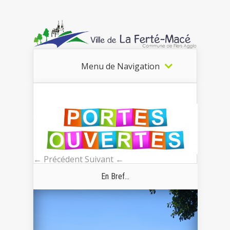
Menu de Navigation
← Précédent
Suivant ←
En Bref...