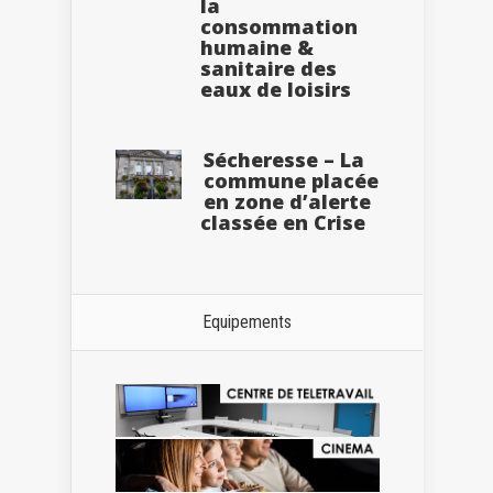
la
consommation
humaine &
sanitaire des
eaux de loisirs
Sécheresse – La
commune placée
en zone d’alerte
classée en Crise
Equipements