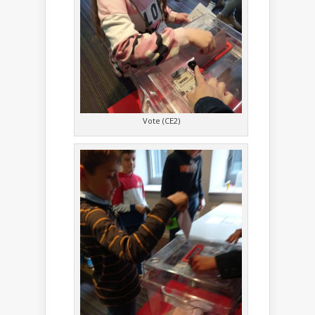
Vote (CE2)