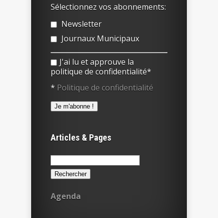
Sélectionnez vos abonnements:
Newsletter
Journaux Municipaux
J'ai lu et approuve la
politique de confidentialité*
*
Politique de confidentialité
Articles & Pages
Rechercher :
Agenda