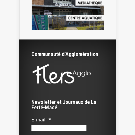
Communauté d'Agglomération
Newsletter et Journaux de La
Ferté-Macé
E-mail :
*