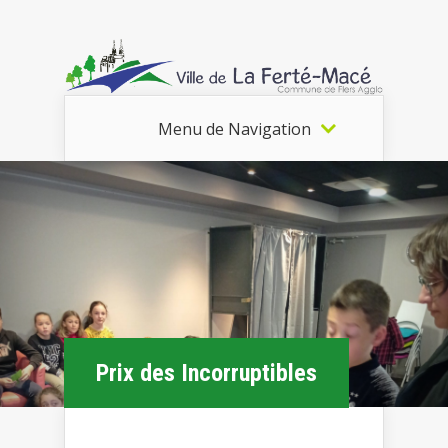
Menu de Navigation
Prix des Incorruptibles