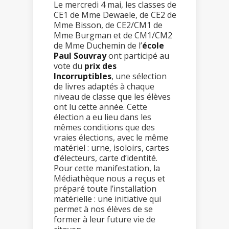
Le mercredi 4 mai, les classes de
CE1 de Mme Dewaele, de CE2 de
Mme Bisson, de CE2/CM1 de
Mme Burgman et de CM1/CM2
de Mme Duchemin de l’
école
Paul Souvray
ont participé au
vote du
prix des
Incorruptibles
, une sélection
de livres adaptés à chaque
niveau de classe que les élèves
ont lu cette année. Cette
élection a eu lieu dans les
mêmes conditions que des
vraies élections, avec le même
matériel : urne, isoloirs, cartes
d’électeurs, carte d’identité.
Pour cette manifestation, la
Médiathèque nous a reçus et
préparé toute l’installation
matérielle : une initiative qui
permet à nos élèves de se
former à leur future vie de