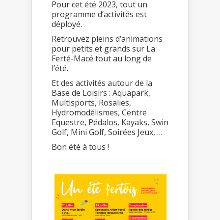
Pour cet été 2023, tout un
programme d’activités est
déployé.
Retrouvez pleins d’animations
pour petits et grands sur La
Ferté-Macé tout au long de
l’été.
Et des activités autour de la
Base de Loisirs : Aquapark,
Multisports, Rosalies,
Hydromodélismes, Centre
Equestre, Pédalos, Kayaks, Swin
Golf, Mini Golf, Soirées Jeux, …
Bon été à tous !