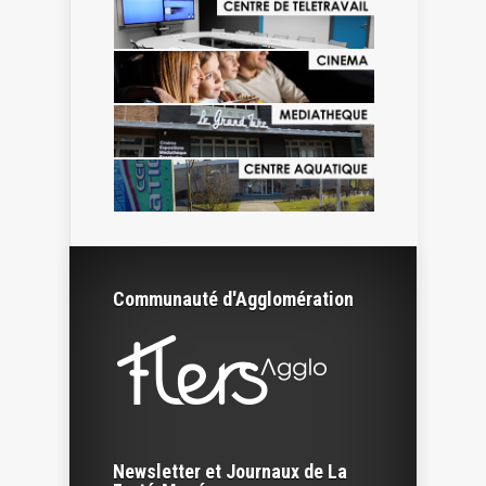
Communauté d'Agglomération
Newsletter et Journaux de La