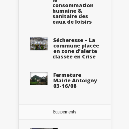
consommation
humaine &
sanitaire des
eaux de loisirs
Sécheresse – La
commune placée
en zone d’alerte
classée en Crise
Fermeture
Mairie Antoigny
03-16/08
Equipements