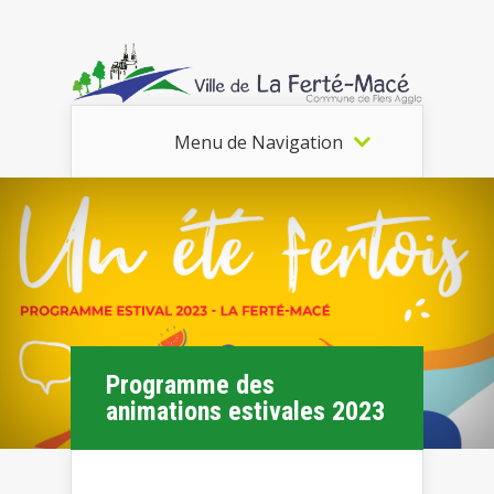
Menu de Navigation
Programme des
animations estivales 2023