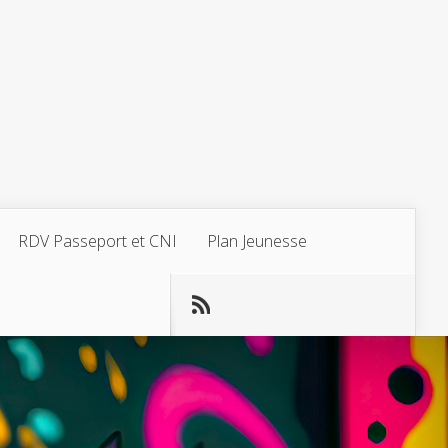
RDV Passeport et CNI
Plan Jeunesse