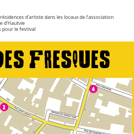
ésidences d’artiste dans les locaux de l’association
e d’Hautvie
 pour le festival