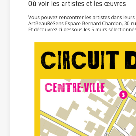
Où voir les artistes et les œuvres
Vous pouvez rencontrer les artistes dans leurs r
ArtBeauRéSens Espace Bernard Chardon, 30 ru
Et découvrez ci-dessous les 5 murs sélectionnés