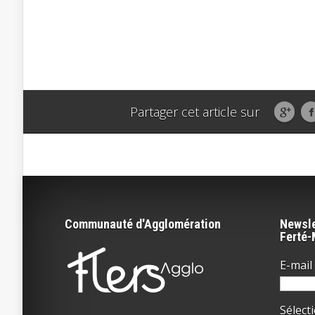
Partager cet article sur
Communauté d'Agglomération
Newsle
Ferté
E-mail 
Sélect