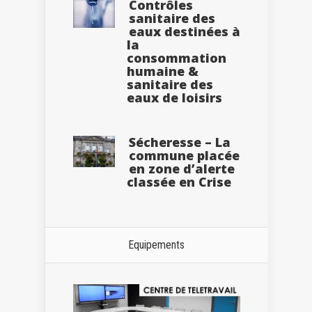
Contrôles
sanitaire des
eaux destinées à
la
consommation
humaine &
sanitaire des
eaux de loisirs
Sécheresse – La
commune placée
en zone d’alerte
classée en Crise
Equipements