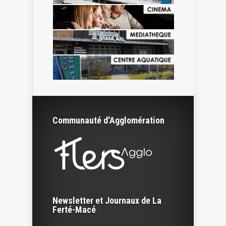
Communauté d'Agglomération
Newsletter et Journaux de La
Ferté-Macé