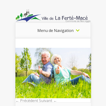
Menu de Navigation
← Précédent
Suivant ←