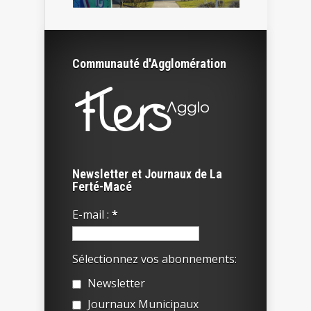
Communauté d'Agglomération
Newsletter et Journaux de La
Ferté-Macé
E-mail :
*
Sélectionnez vos abonnements:
Newsletter
Journaux Municipaux