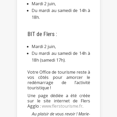
Mardi 2 juin,
Du mardi au samedi de 14h à
18h.
BIT de Flers :
Mardi 2 juin,
Du mardi au samedi de 14h à
18h (samedi 17h).
Votre Office de tourisme reste à
vos côtés pour amorcer le
redémarrage de l’activité
touristique !
Une page dédiée a été créée
sur le site internet de Flers
Agglo :
www.flerstourisme.fr
.
Au plaisir de vous revoir ! Marie-