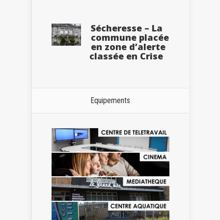
Sécheresse – La
commune placée
en zone d’alerte
classée en Crise
Equipements