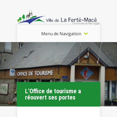
Menu de Navigation
L’Office de tourisme a
réouvert ses portes