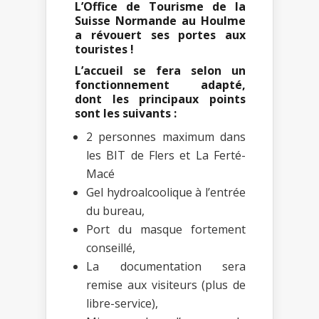
L’Office de Tourisme de la
Suisse Normande au Houlme
a révouert ses portes aux
touristes !
L’accueil se fera selon un
fonctionnement adapté,
dont les principaux points
sont les suivants :
2 personnes maximum dans
les BIT de Flers et La Ferté-
Macé
Gel hydroalcoolique à l’entrée
du bureau,
Port du masque fortement
conseillé,
La documentation sera
remise aux visiteurs (plus de
libre-service),