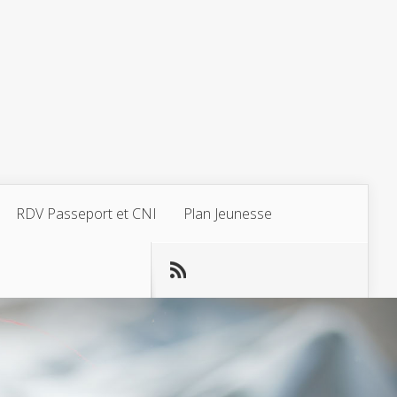
RDV Passeport et CNI
Plan Jeunesse