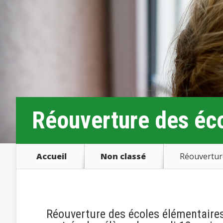
Réouverture des éco
Accueil
Non classé
Réouverture
Réouverture des écoles élémentaires 