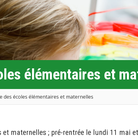
les élémentaires et ma
 des écoles élémentaires et maternelles
et maternelles ; pré-rentrée le lundi 11 mai e