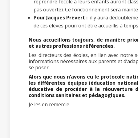
reprendre l’école à leurs enfants auront class
pas ouverte). Ce fonctionnement sera maintenu
Pour Jacques Prévert :
il y aura dédoubleme
de ces élèves pourront être accueillis à temps
Nous accueillons toujours, de manière prio
et autres professions référencées.
Les directeurs des écoles, en lien avec notre
informations nécessaires aux parents et d’adapte
se poser.
Alors que nous n’avons eu le protocole natio
les différentes équipes (éducation nation
éducative de procéder à la réouverture d
conditions sanitaires et pédagogiques.
Je les en remercie.