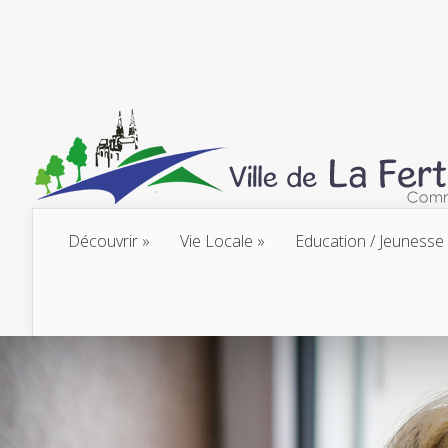
Découvrir
Vie Locale
Education / Jeunesse