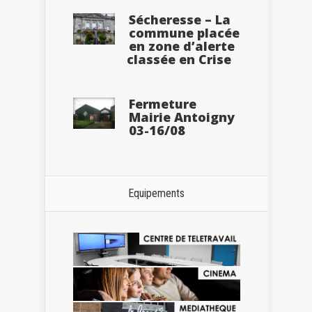
Sécheresse – La
commune placée
en zone d’alerte
classée en Crise
Fermeture
Mairie Antoigny
03-16/08
Equipements