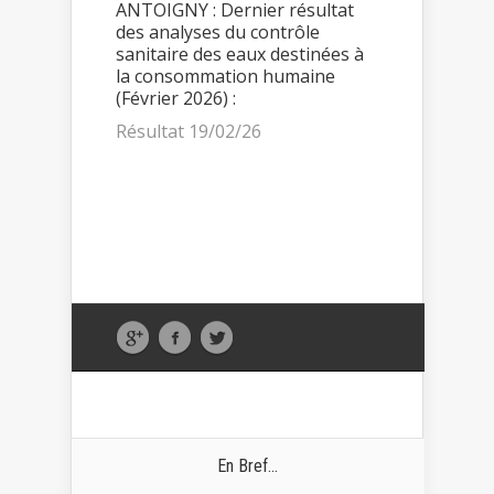
ANTOIGNY : Dernier résultat
des analyses du contrôle
sanitaire des eaux destinées à
la consommation humaine
(Février 2026) :
Résultat 19/02/26
En Bref...