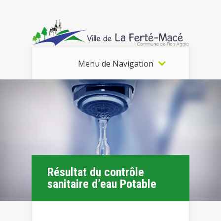
Menu de Navigation
Résultat du contrôle
sanitaire d’eau Potable