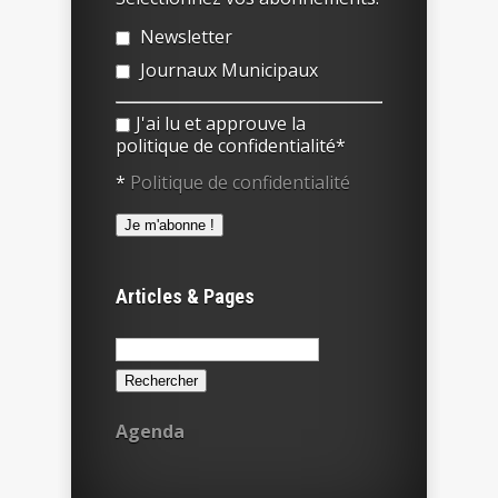
Newsletter
Journaux Municipaux
J'ai lu et approuve la
politique de confidentialité*
*
Politique de confidentialité
Articles & Pages
Rechercher :
Agenda