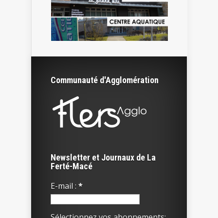
Communauté d'Agglomération
Newsletter et Journaux de La
Ferté-Macé
E-mail :
*
Sélectionnez vos abonnements: