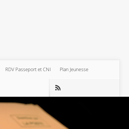
RDV Passeport et CNI
Plan Jeunesse