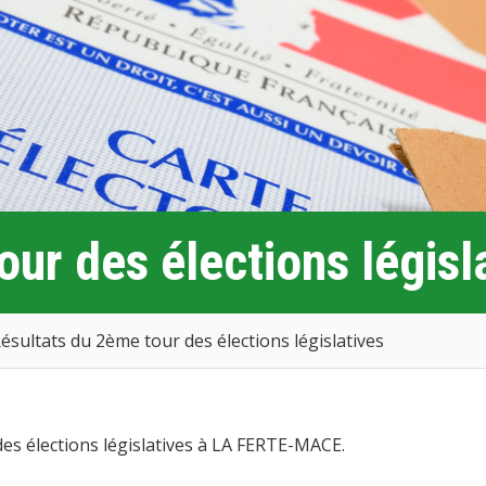
ur des élections législ
ésultats du 2ème tour des élections législatives
des élections législatives à LA FERTE-MACE.