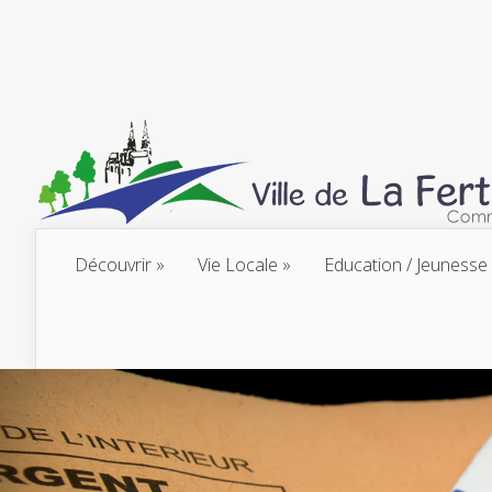
Découvrir
Vie Locale
Education / Jeunesse