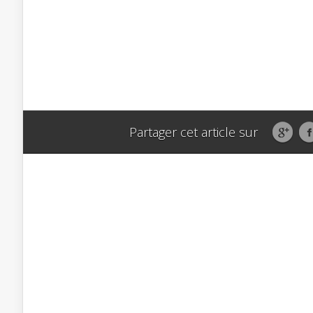
Partager cet article sur