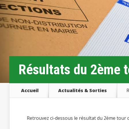
Résultats du 2ème to
Accueil
Actualités & Sorties
R
Retrouvez ci-dessous le résultat du 2ème tour 