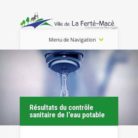
Menu de Navigation
Résultats du contrôle
sanitaire de l’eau potable