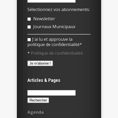
Sélectionnez vos abonnements:
Newsletter
Journaux Municipaux
J'ai lu et approuve la
politique de confidentialité*
*
Politique de confidentialité
Articles & Pages
Rechercher :
Agenda