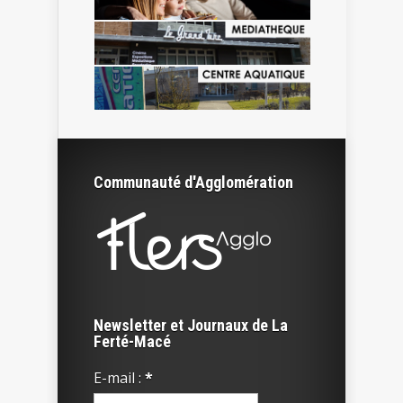
Communauté d'Agglomération
Newsletter et Journaux de La
Ferté-Macé
E-mail :
*