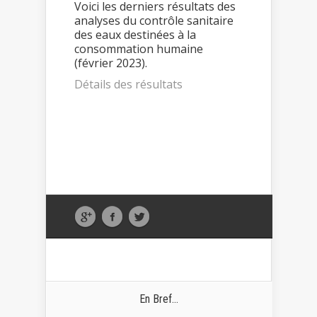
Voici les derniers résultats des
analyses du contrôle sanitaire
des eaux destinées à la
consommation humaine
(février 2023).
Détails des résultats
En Bref...