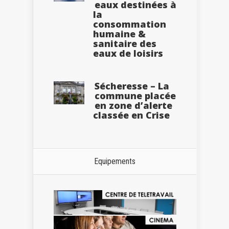
eaux destinées à
la
consommation
humaine &
sanitaire des
eaux de loisirs
Sécheresse – La
commune placée
en zone d’alerte
classée en Crise
Equipements