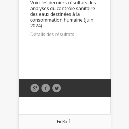
Voici les derniers résultats des
analyses du contrôle sanitaire
des eaux destinées à la
consommation humaine (juin
2024).
Détails des résultats
En Bref...