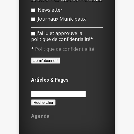
Newsletter
Journaux Municipaux
J'ai lu et approuve la
politique de confidentialité*
*
Politique de confidentialité
Articles & Pages
Rechercher :
Agenda