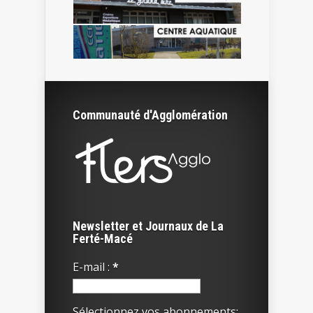
Communauté d'Agglomération
Newsletter et Journaux de La
Ferté-Macé
E-mail :
*
Sélectionnez vos abonnements: