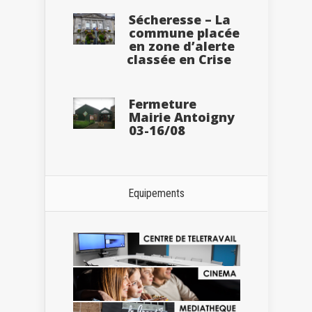
Sécheresse – La
commune placée
en zone d’alerte
classée en Crise
Fermeture
Mairie Antoigny
03-16/08
Equipements