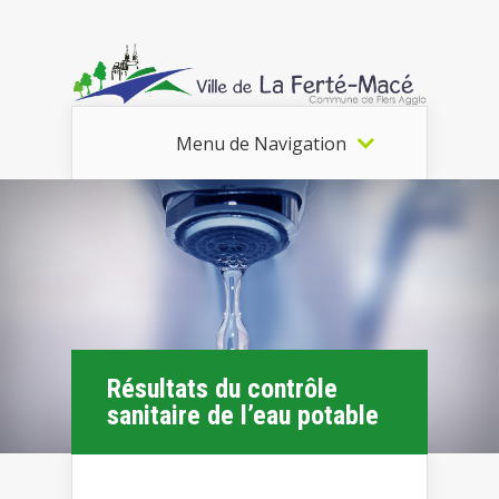
Menu de Navigation
Résultats du contrôle
sanitaire de l’eau potable