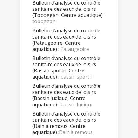
Bulletin d’analyse du contrôle
sanitaire des eaux de loisirs
(Toboggan, Centre aquatique) :
toboggan
Bulletin d’analyse du contrôle
sanitaire des eaux de loisirs
(Pataugeoire, Centre
aquatique) :
Pataugeoire
Bulletin d’analyse du contrôle
sanitaire des eaux de loisirs
(Bassin sportif, Centre
aquatique) :
bassin sportif
Bulletin d’analyse du contrôle
sanitaire des eaux de loisirs
(Bassin ludique, Centre
aquatique) :
bassin ludique
Bulletin d’analyse du contrôle
sanitaire des eaux de loisirs
(Bain à remous, Centre
aquatique) :
Bain à remous