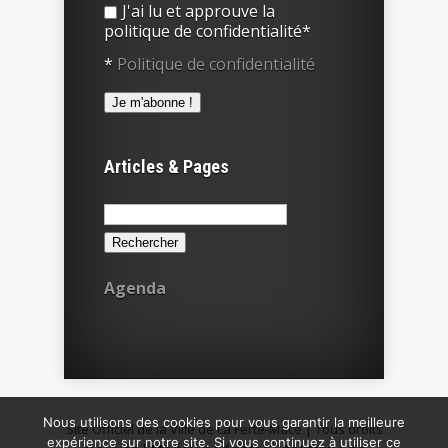
J'ai lu et approuve la
politique de confidentialité*
*
Politique de confidentialité
Articles & Pages
Rechercher :
Agenda
Nous utilisons des cookies pour vous garantir la meilleure
Site Officiel de la Ville de La Ferté-Macé | Tous droits
expérience sur notre site. Si vous continuez à utiliser ce