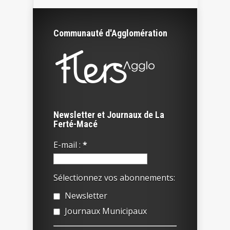
Communauté d'Agglomération
Newsletter et Journaux de La
Ferté-Macé
E-mail :
*
Sélectionnez vos abonnements:
Newsletter
Journaux Municipaux