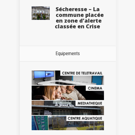
Sécheresse – La
commune placée
en zone d’alerte
classée en Crise
Equipements