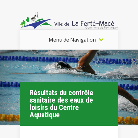
Menu de Navigation
Résultats du contrôle
sanitaire des eaux de
loisirs du Centre
Aquatique